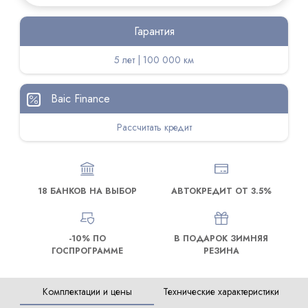
Гарантия
5 лет | 100 000 км
Baic Finance
Рассчитать кредит
18 БАНКОВ НА ВЫБОР
АВТОКРЕДИТ ОТ 3.5%
-10% ПО
В ПОДАРОК ЗИМНЯЯ
ГОСПРОГРАММЕ
РЕЗИНА
Комплектации и цены
Технические характеристики