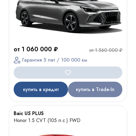
от 1 060 000 ₽
от 1 560 000 ₽
Гарантия 5 лет / 100 000 км
купить в кредит
купить в Trade-In
Baic U5 PLUS
Honor 1.5 CVT (105 л.с.) FWD