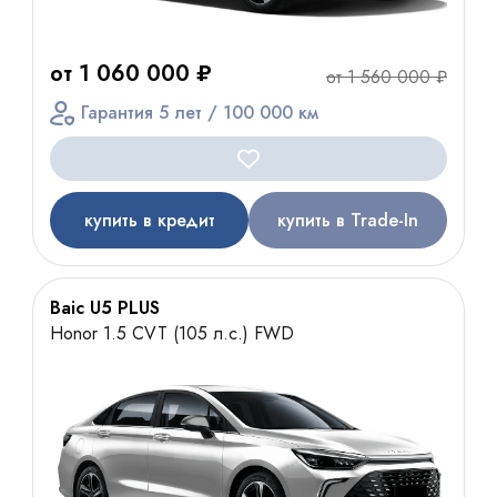
от 1 060 000 ₽
от 1 560 000 ₽
Гарантия 5 лет / 100 000 км
купить в кредит
купить в Trade-In
Baic U5 PLUS
Honor 1.5 CVT (105 л.с.) FWD