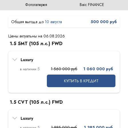
Фотогалерея
Baic FINANCE
10 августа
500 000 руб
Цены актуальны на 06.08.2026
1.5 5MT (105 л.с.) FWD
Luxury
5
1 560 000 руб
1 060 000 руб
КУПИТЬ В КРЕДИТ
1.5 CVT (105 л.с.) FWD
Luxury
5
1 885 000 руб
1 385 000 руб