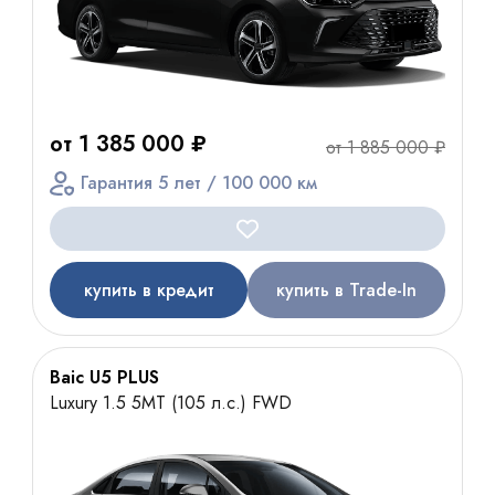
от 1 385 000 ₽
от 1 885 000 ₽
Гарантия 5 лет / 100 000 км
купить в кредит
купить в Trade-In
Baic U5 PLUS
Luxury 1.5 5MT (105 л.с.) FWD