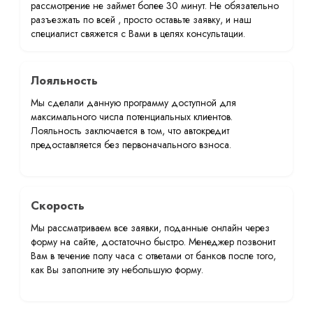
рассмотрение не займет более 30 минут. Не обязательно
разъезжать по всей , просто оставьте заявку, и наш
специалист свяжется с Вами в целях консультации.
Лояльность
Мы сделали данную программу доступной для
максимального числа потенциальных клиентов.
Лояльность заключается в том, что автокредит
предоставляется без первоначального взноса.
Скорость
Мы рассматриваем все заявки, поданные онлайн через
форму на сайте, достаточно быстро. Менеджер позвонит
Вам в течение полу часа с ответами от банков после того,
как Вы заполните эту небольшую форму.