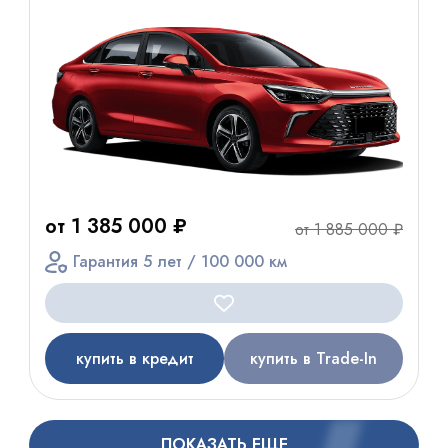
от 1 385 000 ₽
от 1 885 000 ₽
Гарантия 5 лет / 100 000 км
купить в кредит
купить в Trade-In
ПОКАЗАТЬ ЕЩЕ