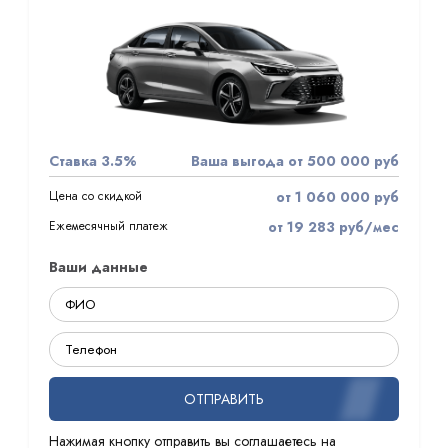
Ставка 3.5%
Ваша выгода от 500 000 руб
Цена со скидкой
от 1 060 000 руб
Ежемесячный платеж
от 19 283 руб/мес
Ваши данные
ОТПРАВИТЬ
Нажимая кнопку отправить вы соглашаетесь на