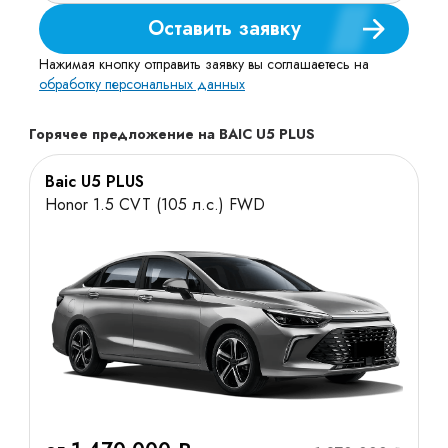
Оставить заявку
Нажимая кнопку отправить заявку вы соглашаетесь на
обработку персональных данных
Горячее предложение на BAIC U5 PLUS
Baic U5 PLUS
Honor 1.5 CVT (105 л.с.) FWD