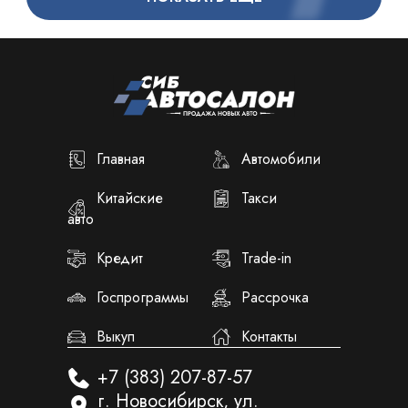
Главная
Автомобили
Китайские
Такси
авто
Кредит
Trade-in
Госпрограммы
Рассрочка
Выкуп
Контакты
+7 (383) 207-87-57
г. Новосибирск, ул.