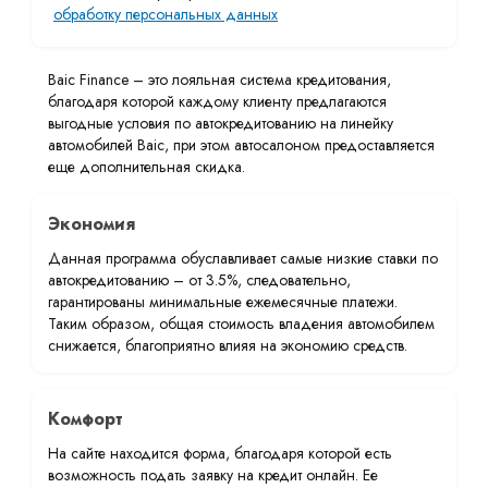
обработку персональных данных
Baic Finance – это лояльная система кредитования,
благодаря которой каждому клиенту предлагаются
выгодные условия по автокредитованию на линейку
автомобилей Baic, при этом автосалоном предоставляется
еще дополнительная скидка.
Экономия
Данная программа обуславливает самые низкие ставки по
автокредитованию – от 3.5%, следовательно,
гарантированы минимальные ежемесячные платежи.
Таким образом, общая стоимость владения автомобилем
снижается, благоприятно влияя на экономию средств.
Комфорт
На сайте находится форма, благодаря которой есть
возможность подать заявку на кредит онлайн. Ее