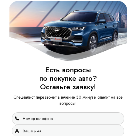
Есть вопросы
по покупке авто?
Оставьте заявку!
Специалист перезвонит в течение 30 минут и ответит на все
вопросы!