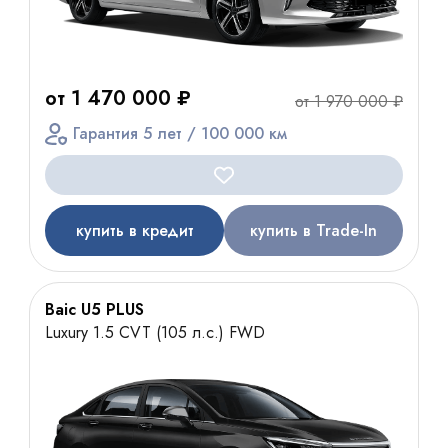
от 1 470 000 ₽
от 1 970 000 ₽
Гарантия 5 лет / 100 000 км
купить в кредит
купить в Trade-In
Baic U5 PLUS
Luxury 1.5 CVT (105 л.с.) FWD