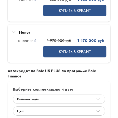
КУПИТЬ В КРЕДИТ
Honor
6
1 970 000 руб
1 470 000 руб
КУПИТЬ В КРЕДИТ
Автокредит на Baic U5 PLUS по программе Baic
Finance
Выберите комплектацию и цвет