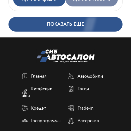
ПОКАЗАТЬ ЕЩЕ
Главная
Автомобили
Китайские
Такси
авто
Кредит
Trade-in
Госпрограммы
Рассрочка