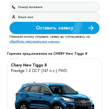
Оставить заявку
Нажимая кнопку отправить заявку вы соглашаетесь на
обработку персональных данных
Горячее предложение на CHERY New Tiggo 8
Chery New Tiggo 8
Prestige 1.5 DCT (147 л.с.) FWD