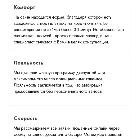
Комфорт
На сайте находится форма, благодаря которой есть
возможность подать заявку на кредит онлайн. Ее
рассмотрение не займет более 30 минут. Не обязательно
разъезжать по всей , просто оставьте заявку, и наш
специалист свяжется с Вами в целях консультации.
Лояльность
Мы сделали данную программу доступной для
максимального числа потенциальных клиентов.
Лояльность заключается в том, что автокредит
предоставляется без первоначального взноса.
Скорость
Мы рассматриваем все заявки, поданные онлайн через
форму на сайте, достаточно быстро. Менеджер позвонит