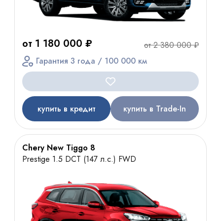
от 1 180 000 ₽
от 2 380 000 ₽
Гарантия 3 года / 100 000 км
купить в кредит
купить в Trade-In
Chery New Tiggo 8
Prestige 1.5 DCT (147 л.с.) FWD