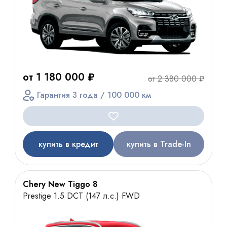
от 1 180 000 ₽
от 2 380 000 ₽
Гарантия 3 года / 100 000 км
купить в кредит
купить в Trade-In
Chery New Tiggo 8
Prestige 1.5 DCT (147 л.с.) FWD