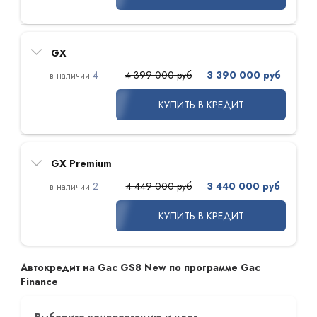
GX
4
4 399 000 руб
3 390 000 руб
КУПИТЬ В КРЕДИТ
GX Premium
2
4 449 000 руб
3 440 000 руб
КУПИТЬ В КРЕДИТ
Автокредит на Gac GS8 New по программе Gac
Finance