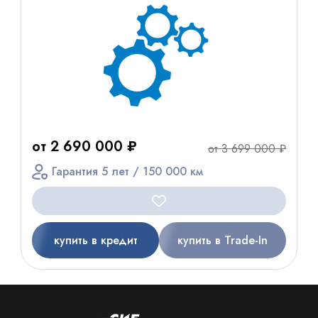
от 2 690 000 ₽
от 3 699 000 ₽
Гарантия 5 лет / 150 000 км
купить в кредит
купить в Trade-In