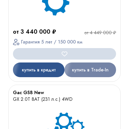
от 3 440 000 ₽
от 4 449 000 ₽
Гарантия 5 лет / 150 000 км
купить в кредит
купить в Trade-In
Gac GS8 New
GX 2.0T 8AT (231 л.с.) 4WD