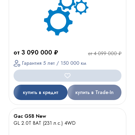
от 3 090 000 ₽
от 4 099 000 ₽
Гарантия 5 лет / 150 000 км
купить в кредит
купить в Trade-In
Gac GS8 New
GL 2.0T 8AT (231 л.с.) 4WD