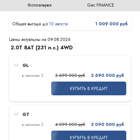
Фотогалерея
Gac FINANCE
10 августа
1 009 000 руб
Цены актуальны на 09.08.2026
2.0T 8AT (231 л.с.) 4WD
GL
2
3 699 000 руб
2 690 000 руб
КУПИТЬ В КРЕДИТ
GT
2
4 099 000 руб
3 090 000 руб
КУПИТЬ В КРЕДИТ