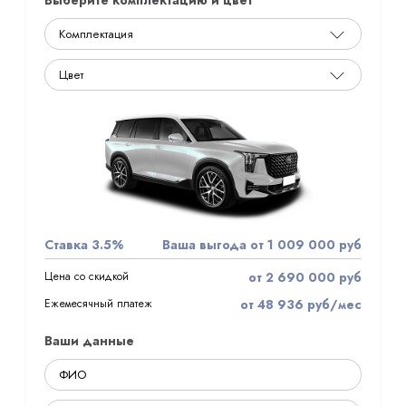
Выберите комплектацию и цвет
Ставка 3.5%
Ваша выгода от 1 009 000 руб
Цена со скидкой
от 2 690 000 руб
Ежемесячный платеж
от 48 936 руб/мес
Ваши данные