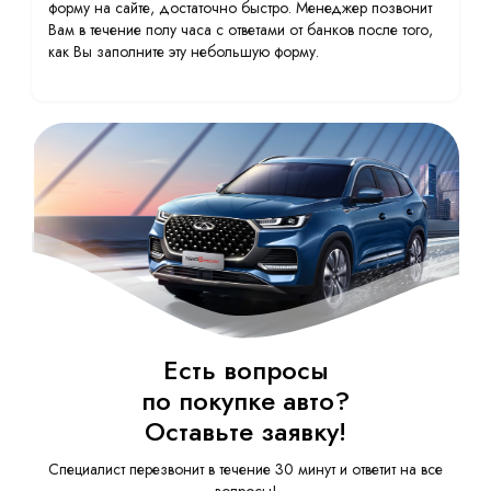
форму на сайте, достаточно быстро. Менеджер позвонит
Вам в течение полу часа с ответами от банков после того,
как Вы заполните эту небольшую форму.
Есть вопросы
по покупке авто?
Оставьте заявку!
Специалист перезвонит в течение 30 минут и ответит на все