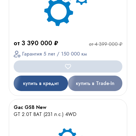
от 3 390 000 ₽
от 4 399 000 ₽
Гарантия 5 лет / 150 000 км
купить в кредит
купить в Trade-In
Gac GS8 New
GT 2.0T 8AT (231 л.с.) 4WD