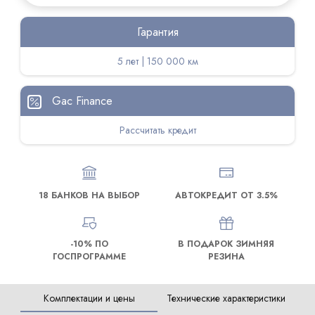
Гарантия
5 лет | 150 000 км
Gac Finance
Рассчитать кредит
18 БАНКОВ НА ВЫБОР
АВТОКРЕДИТ ОТ 3.5%
-10% ПО
В ПОДАРОК ЗИМНЯЯ
ГОСПРОГРАММЕ
РЕЗИНА
Комплектации и цены
Технические характеристики