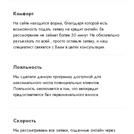
Комфорт
На сайте находится форма, благодаря которой есть
возможность подать заявку на кредит онлайн. Ее
рассмотрение не займет более 30 минут. Не обязательно
разъезжать по всей , просто оставьте заявку, и наш
специалист свяжется с Вами в целях консультации.
Лояльность
Мы сделали данную программу доступной для
максимального числа потенциальных клиентов.
Лояльность заключается в том, что автокредит
предоставляется без первоначального взноса.
Скорость
Мы рассматриваем все заявки, поданные онлайн через