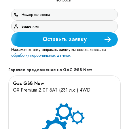
вопросы!
Оставить заявку
Нажимая кнопку отправить заявку вы соглашаетесь на
обработку персональных данных
Горячее предложение на GAC GS8 New
Gac GS8 New
GX Premium 2.0T 8AT (231 л.с.) 4WD