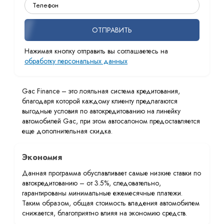
ОТПРАВИТЬ
Нажимая кнопку отправить вы соглашаетесь на
обработку персональных данных
Gac Finance – это лояльная система кредитования,
благодаря которой каждому клиенту предлагаются
выгодные условия по автокредитованию на линейку
автомобилей Gac, при этом автосалоном предоставляется
еще дополнительная скидка.
Экономия
Данная программа обуславливает самые низкие ставки по
автокредитованию – от 3.5%, следовательно,
гарантированы минимальные ежемесячные платежи.
Таким образом, общая стоимость владения автомобилем
снижается, благоприятно влияя на экономию средств.