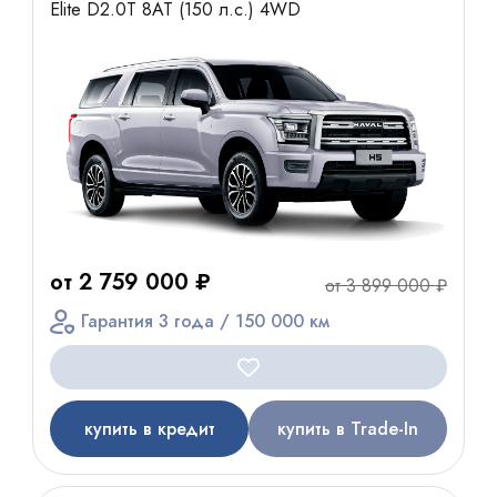
Elite D2.0T 8AT (150 л.с.) 4WD
от 2 759 000 ₽
от 3 899 000 ₽
Гарантия 3 года / 150 000 км
купить в кредит
купить в Trade-In