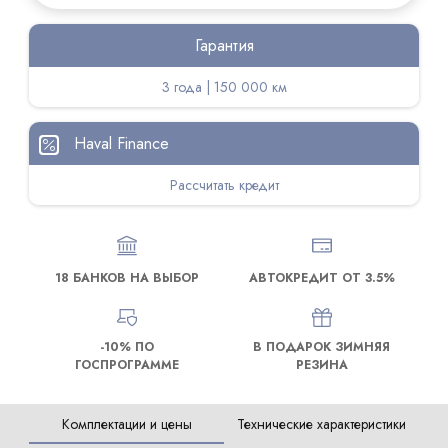
Гарантия
3 года | 150 000 км
Haval Finance
Рассчитать кредит
18 БАНКОВ НА ВЫБОР
АВТОКРЕДИТ ОТ 3.5%
-10% ПО
В ПОДАРОК ЗИМНЯЯ
ГОСПРОГРАММЕ
РЕЗИНА
Комплектации и цены
Технические характеристики