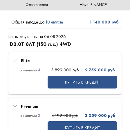
Фотогалерея
Haval FINANCE
10 августа
1 140 000 руб
Цены актуальны на 06.08.2026
D2.0T 8AT (150 л.с.) 4WD
Elite
4
3 899 000 руб
2 759 000 руб
КУПИТЬ В КРЕДИТ
Premium
3
4 199 000 руб
3 059 000 руб
КУПИТЬ В КРЕДИТ