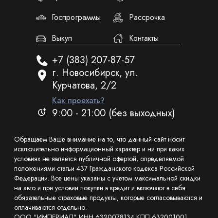
Госпрограммы
Рассрочка
Выкуп
Контакты
+7 (383) 207-87-57
г. Новосибирск, ул.
Курчатова, 2/2
Как проехать?
9:00 - 21:00 (без выходных)
Обращаем Ваше внимание на то, что данный сайт носит
исключительно информационный характер и ни при каких
условиях не является публичной офертой, определяемой
положениями статьи 437 Гражданского кодекса Российской
Федерации. Все цены указаны с учетом максимальной скидки
на авто и при условии покупки в кредит и включают в себя
обязательные страховые продукты, которые согласовываются и
оплачиваются отдельно.
ООО "ИМПЕРИАЛ" ИНН 6320078134 КПП 632001001