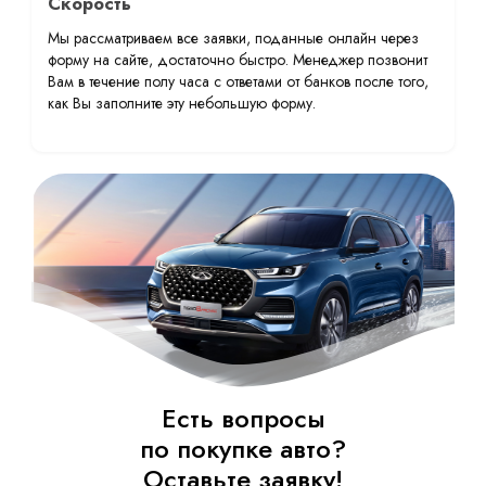
Скорость
Мы рассматриваем все заявки, поданные онлайн через
форму на сайте, достаточно быстро. Менеджер позвонит
Вам в течение полу часа с ответами от банков после того,
как Вы заполните эту небольшую форму.
Есть вопросы
по покупке авто?
Оставьте заявку!