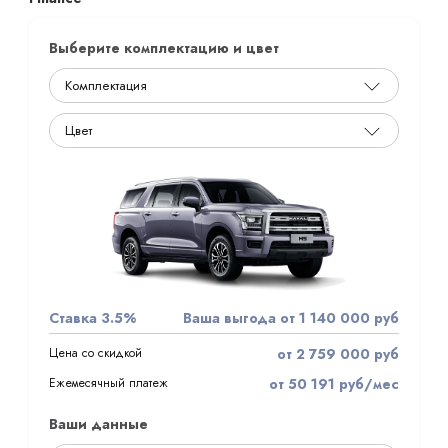
Выберите комплектацию и цвет
Ставка 3.5%
Ваша выгода от 1 140 000 руб
Цена со скидкой
от 2 759 000 руб
Ежемесячный платеж
от 50 191 руб/мес
Ваши данные