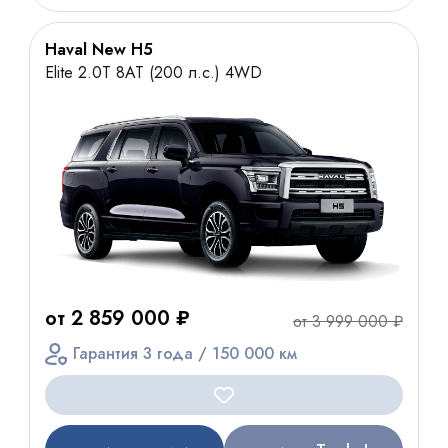
Haval New H5
Elite 2.0T 8AT (200 л.с.) 4WD
от 2 859 000 ₽
от 3 999 000 ₽
Гарантия 3 года / 150 000 км