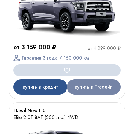
от 3 159 000 ₽
от 4 299 000 ₽
Гарантия 3 года / 150 000 км
купить в кредит
купить в Trade-In
Haval New H5
Elite 2.0T 8AT (200 л.с.) 4WD