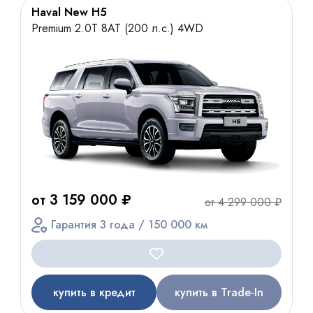
Haval New H5
Premium 2.0T 8AT (200 л.с.) 4WD
от 3 159 000 ₽
от 4 299 000 ₽
Гарантия 3 года / 150 000 км
купить в кредит
купить в Trade-In