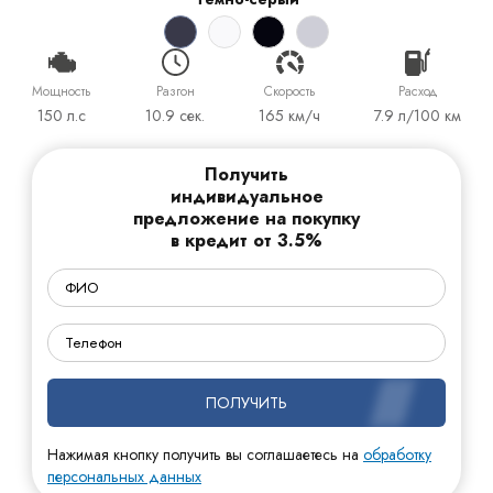
Мощность
Разгон
Cкорость
Расход
150 л.с
10.9 сек.
165 км/ч
7.9 л/100 км
Получить
индивидуальное
предложение на покупку
в кредит от 3.5%
ПОЛУЧИТЬ
Нажимая кнопку получить вы соглашаетесь на
обработку
персональных данных