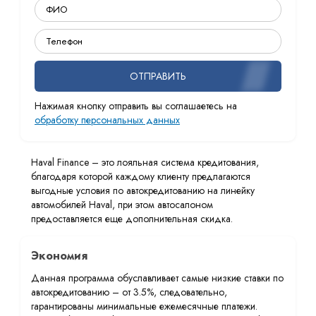
ОТПРАВИТЬ
Нажимая кнопку отправить вы соглашаетесь на
обработку персональных данных
Haval Finance – это лояльная система кредитования,
благодаря которой каждому клиенту предлагаются
выгодные условия по автокредитованию на линейку
автомобилей Haval, при этом автосалоном
предоставляется еще дополнительная скидка.
Экономия
Данная программа обуславливает самые низкие ставки по
автокредитованию – от 3.5%, следовательно,
гарантированы минимальные ежемесячные платежи.