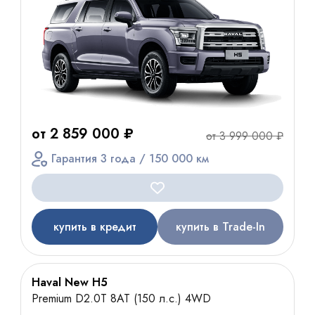
от 2 859 000 ₽
от 3 999 000 ₽
Гарантия 3 года / 150 000 км
купить в кредит
купить в Trade-In
Haval New H5
Premium D2.0T 8AT (150 л.с.) 4WD