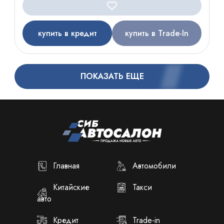
купить в кредит
купить в Trade-In
ПОКАЗАТЬ ЕЩЕ
Главная
Автомобили
Китайские
Такси
авто
Кредит
Trade-in