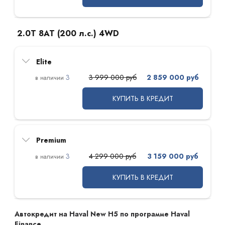
2.0T 8AT (200 л.с.) 4WD
Elite
3
3 999 000 руб
2 859 000 руб
КУПИТЬ В КРЕДИТ
Premium
3
4 299 000 руб
3 159 000 руб
КУПИТЬ В КРЕДИТ
Автокредит на Haval New H5 по программе Haval
Finance