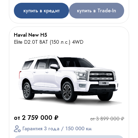
купить в кредит
купить в Trade-In
Haval New H5
Elite D2.0T 8AT (150 л.с.) 4WD
от 2 759 000 ₽
от 3 899 000 ₽
Гарантия 3 года / 150 000 км