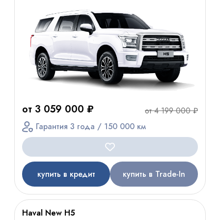
от 3 059 000 ₽
от 4 199 000 ₽
Гарантия 3 года / 150 000 км
купить в кредит
купить в Trade-In
Haval New H5