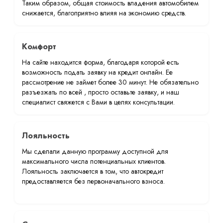
Таким образом, общая стоимость владения автомобилем
снижается, благоприятно влияя на экономию средств.
Комфорт
На сайте находится форма, благодаря которой есть
возможность подать заявку на кредит онлайн. Ее
рассмотрение не займет более 30 минут. Не обязательно
разъезжать по всей , просто оставьте заявку, и наш
специалист свяжется с Вами в целях консультации.
Лояльность
Мы сделали данную программу доступной для
максимального числа потенциальных клиентов.
Лояльность заключается в том, что автокредит
предоставляется без первоначального взноса.