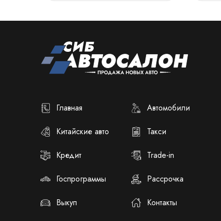
Главная
Автомобили
Китайские авто
Такси
Кредит
Trade-in
Госпрограммы
Рассрочка
Выкуп
Контакты