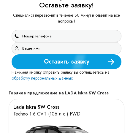
Оставьте заявку!
Специалист перезвонит в течение 30 минут и ответит на все
вопросы!
Оставить заявку
Нажимая кнопку отправить заявку вы соглашаетесь на
обработку персональных данных
Горячее предложение на LADA Iskra SW Cross
Lada Iskra SW Cross
Techno 1.6 CVT (106 л.с.) FWD