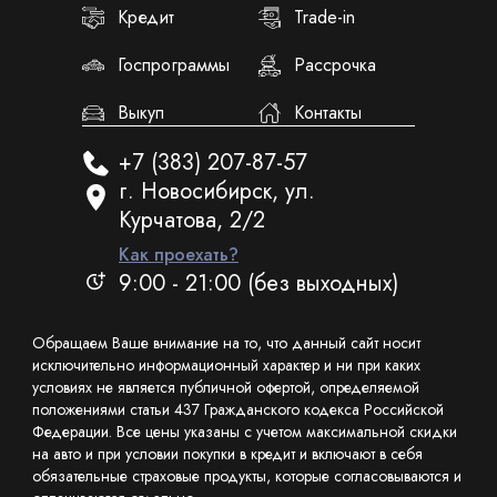
Кредит
Trade-in
Госпрограммы
Рассрочка
Выкуп
Контакты
+7 (383) 207-87-57
г. Новосибирск, ул.
Курчатова, 2/2
Как проехать?
9:00 - 21:00 (без выходных)
Обращаем Ваше внимание на то, что данный сайт носит
исключительно информационный характер и ни при каких
условиях не является публичной офертой, определяемой
положениями статьи 437 Гражданского кодекса Российской
Федерации. Все цены указаны с учетом максимальной скидки
на авто и при условии покупки в кредит и включают в себя
обязательные страховые продукты, которые согласовываются и