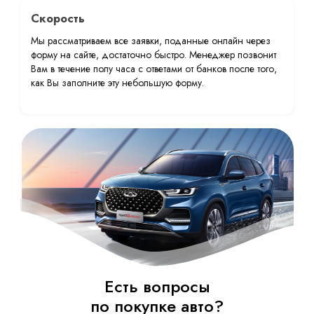
Скорость
Мы рассматриваем все заявки, поданные онлайн через
форму на сайте, достаточно быстро. Менеджер позвонит
Вам в течение полу часа с ответами от банков после того,
как Вы заполните эту небольшую форму.
Есть вопросы
по покупке авто?