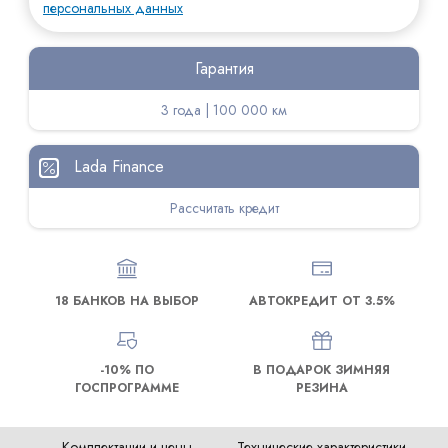
персональных данных
Гарантия
3 года | 100 000 км
Lada Finance
Рассчитать кредит
18 БАНКОВ НА ВЫБОР
АВТОКРЕДИТ ОТ 3.5%
-10% ПО
В ПОДАРОК ЗИМНЯЯ
ГОСПРОГРАММЕ
РЕЗИНА
Комплектации и цены
Технические характеристики