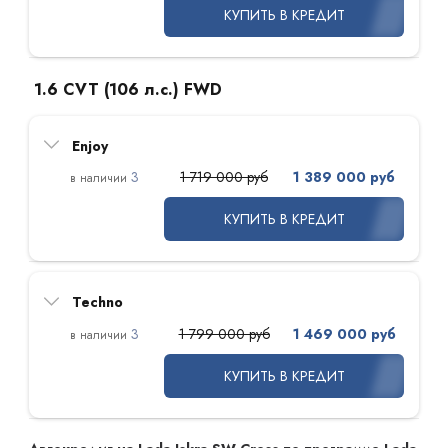
КУПИТЬ В КРЕДИТ
1.6 CVT (106 л.с.) FWD
Enjoy
3
1 719 000 руб
1 389 000 руб
КУПИТЬ В КРЕДИТ
Techno
3
1 799 000 руб
1 469 000 руб
КУПИТЬ В КРЕДИТ