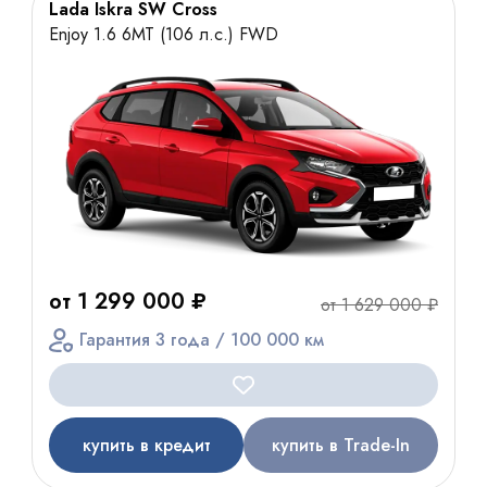
Lada Iskra SW Cross
Enjoy 1.6 6МТ (106 л.с.) FWD
от 1 299 000 ₽
от 1 629 000 ₽
Гарантия 3 года / 100 000 км
купить в кредит
купить в Trade-In