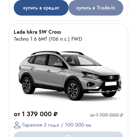
купить в кредит
купить в Trade-In
Lada Iskra SW Cross
Techno 1.6 6МТ (106 л.с.) FWD
от 1 379 000 ₽
от 1 709 000 ₽
Гарантия 3 года / 100 000 км