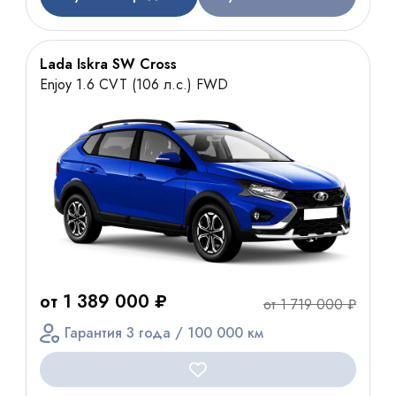
Lada Iskra SW Cross
Enjoy 1.6 CVT (106 л.с.) FWD
от 1 389 000 ₽
от 1 719 000 ₽
Гарантия 3 года / 100 000 км