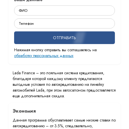
ОТПРАВИТЬ
Нажимая кнопку отправить вы соглашаетесь на
обработку персональных данных
Lada Finance – это лояльная система кредитования,
благодаря которой каждому клиенту предлагаются
выгодные условия по автокредитованию на линейку
автомобилей Lada, при этом автосалоном предоставляется
еще дополнительная скидка.
Экономия
Данная программа обуславливает самые низкие ставки по
автокредитованию – от 3.5%, следовательно,