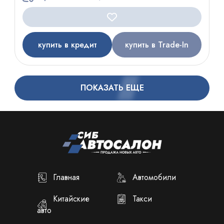
купить в кредит
купить в Trade-In
ПОКАЗАТЬ ЕЩЕ
Главная
Автомобили
Китайские
Такси
авто