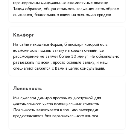
гарантированы минимальные ежемесячные платежи.
Таким образом, общая стоимость владения автомобилем
снижается, благоприятно влияя на экономию средств.
Комфорт
На сайте находится форма, благодаря которой есть
возможность подать заявку на кредит онлайн. Ее
рассмотрение не займет более 30 минут. Не обязательно
разъезжать по всей , просто оставьте заявку, и наш
специалист свяжется с Вами в целях консультации.
Лояльность
Мы сделали данную программу доступной для
максимального числа потенциальных клиентов.
Лояльность заключается в том, что автокредит
предоставляется без первоначального взноса.