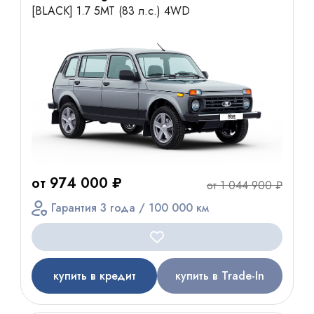
[BLACK] 1.7 5МТ (83 л.с.) 4WD
от 974 000 ₽
от 1 044 900 ₽
Гарантия 3 года / 100 000 км
купить в кредит
купить в Trade-In