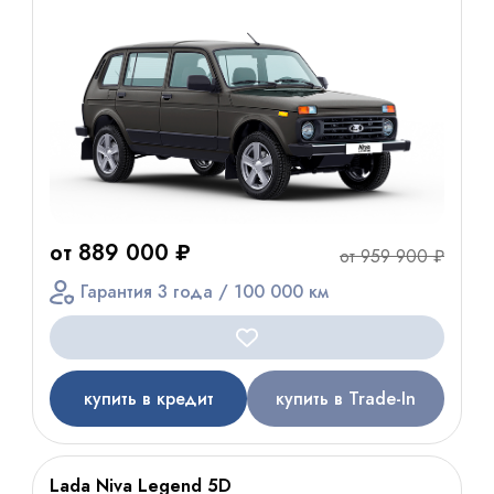
от 889 000 ₽
от 959 900 ₽
Гарантия 3 года / 100 000 км
купить в кредит
купить в Trade-In
Lada Niva Legend 5D