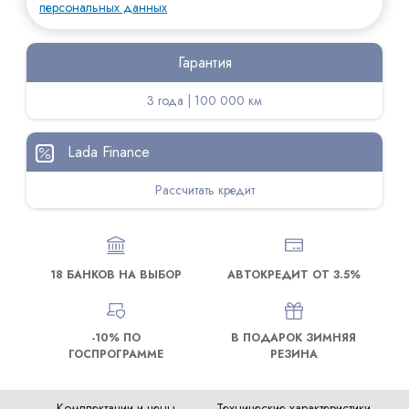
персональных данных
Гарантия
3 года | 100 000 км
Lada Finance
Рассчитать кредит
18 БАНКОВ НА ВЫБОР
АВТОКРЕДИТ ОТ 3.5%
-10% ПО
В ПОДАРОК ЗИМНЯЯ
ГОСПРОГРАММЕ
РЕЗИНА
Комплектации и цены
Технические характеристики