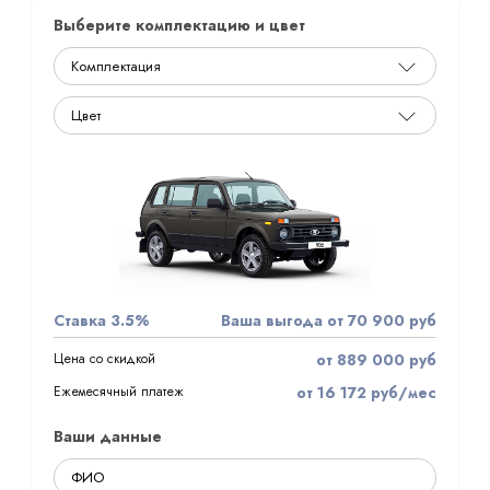
Выберите комплектацию и цвет
Ставка 3.5%
Ваша выгода от 70 900 руб
Цена со скидкой
от 889 000 руб
Ежемесячный платеж
от 16 172 руб/мес
Ваши данные