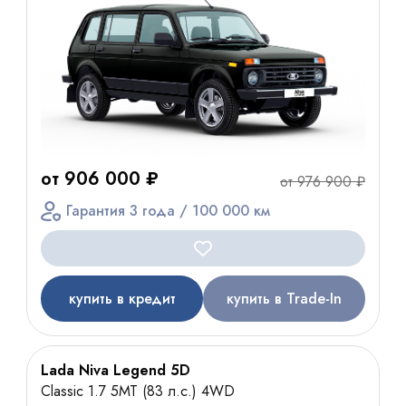
от 906 000 ₽
от 976 900 ₽
Гарантия 3 года / 100 000 км
купить в кредит
купить в Trade-In
Lada Niva Legend 5D
Classic 1.7 5МТ (83 л.с.) 4WD