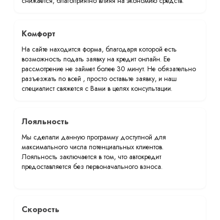
снижается, благоприятно влияя на экономию средств.
Комфорт
На сайте находится форма, благодаря которой есть
возможность подать заявку на кредит онлайн. Ее
рассмотрение не займет более 30 минут. Не обязательно
разъезжать по всей , просто оставьте заявку, и наш
специалист свяжется с Вами в целях консультации.
Лояльность
Мы сделали данную программу доступной для
максимального числа потенциальных клиентов.
Лояльность заключается в том, что автокредит
предоставляется без первоначального взноса.
Скорость