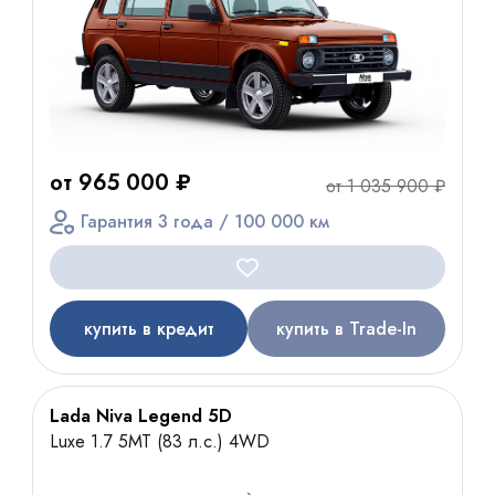
от 965 000 ₽
от 1 035 900 ₽
Гарантия 3 года / 100 000 км
купить в кредит
купить в Trade-In
Lada Niva Legend 5D
Luxe 1.7 5МТ (83 л.с.) 4WD