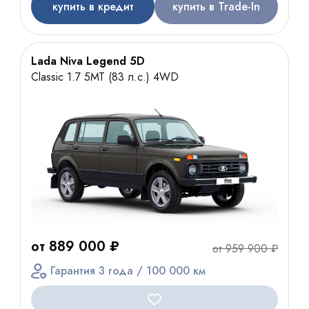
купить в кредит
купить в Trade-In
Lada Niva Legend 5D
Classic 1.7 5МТ (83 л.с.) 4WD
от 889 000 ₽
от 959 900 ₽
Гарантия 3 года / 100 000 км