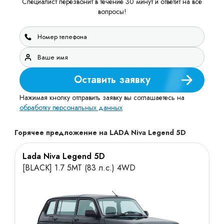
Специалист перезвонит в течение 30 минут и ответит на все
вопросы!
Оставить заявку
Нажимая кнопку отправить заявку вы соглашаетесь на
обработку персональных данных
Горячее предложение на LADA Niva Legend 5D
Lada Niva Legend 5D
[BLACK] 1.7 5МТ (83 л.с.) 4WD