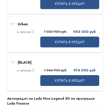
КУПИТЬ В КРЕДИТ
Urban
3
1 035 900 руб
965 000 руб
КУПИТЬ В КРЕДИТ
[BLACK]
3
1 044 900 руб
974 000 руб
КУПИТЬ В КРЕДИТ
Автокредит на Lada Niva Legend 5D по программе
Lada Finance