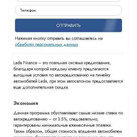
ОТПРАВИТЬ
Нажимая кнопку отправить вы соглашаетесь на
обработку персональных данных
Lada Finance – это лояльная система кредитования,
благодаря которой каждому клиенту предлагаются
выгодные условия по автокредитованию на линейку
автомобилей Lada, при этом автосалоном предоставляется
еще дополнительная скидка.
Экономия
Данная программа обуславливает самые низкие ставки по
автокредитованию – от 3.5%, следовательно,
гарантированы минимальные ежемесячные платежи.
Таким образом, общая стоимость владения автомобилем