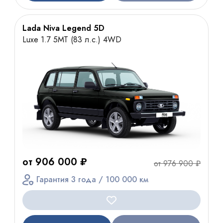
Lada Niva Legend 5D
Luxe 1.7 5МТ (83 л.с.) 4WD
от 906 000 ₽
от 976 900 ₽
Гарантия 3 года / 100 000 км