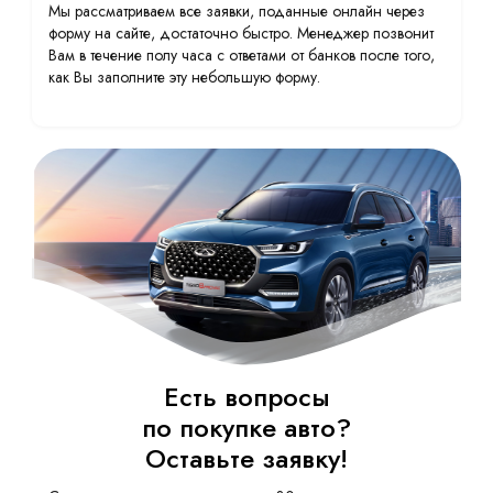
Мы рассматриваем все заявки, поданные онлайн через
форму на сайте, достаточно быстро. Менеджер позвонит
Вам в течение полу часа с ответами от банков после того,
как Вы заполните эту небольшую форму.
Есть вопросы
по покупке авто?
Оставьте заявку!