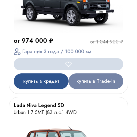
от 974 000 ₽
от 1 044 900 ₽
Гарантия 3 года / 100 000 км
купить в кредит
купить в Trade-In
Lada Niva Legend 5D
Urban 1.7 5МТ (83 л.с.) 4WD