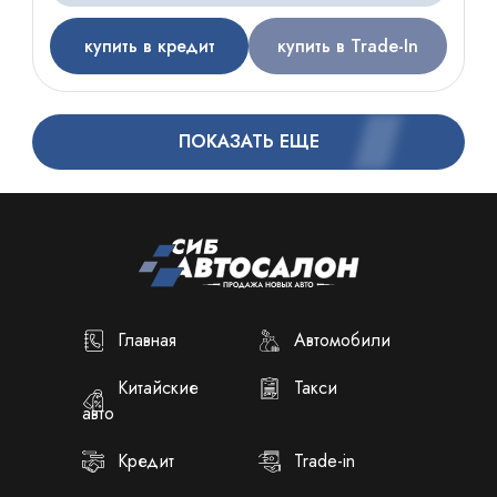
купить в кредит
купить в Trade-In
ПОКАЗАТЬ ЕЩЕ
Главная
Автомобили
Китайские
Такси
авто
Кредит
Trade-in