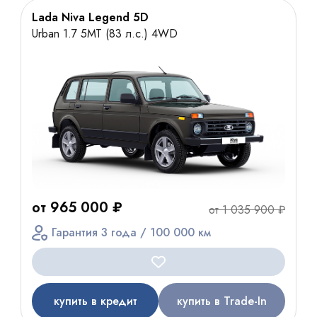
Lada Niva Legend 5D
Urban 1.7 5МТ (83 л.с.) 4WD
от 965 000 ₽
от 1 035 900 ₽
Гарантия 3 года / 100 000 км
купить в кредит
купить в Trade-In