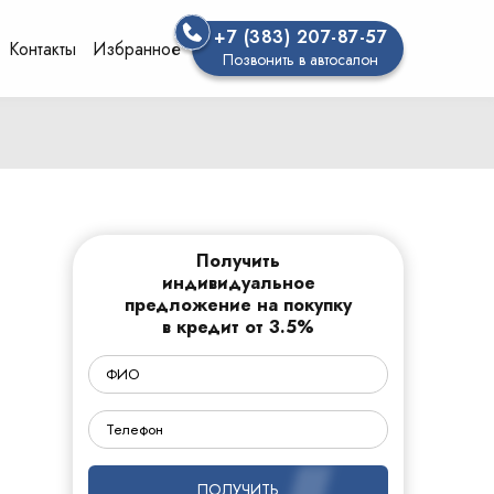
+7 (383) 207-87-57
Контакты
Избранное
Позвонить в автосалон
Получить
индивидуальное
предложение на покупку
в кредит от 3.5%
ПОЛУЧИТЬ