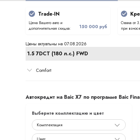
Trade-IN
Кре
Цена Вашего авто и
Ставка от 3
150 000 руб
дополнительная скидка:
при взносе
Цены актуальны на 07.08.2026
1.5 7DCT (180 л.с.) FWD
Comfort
Автокредит на Baic X7 по программе Baic Fin
Выберите комплектацию и цвет