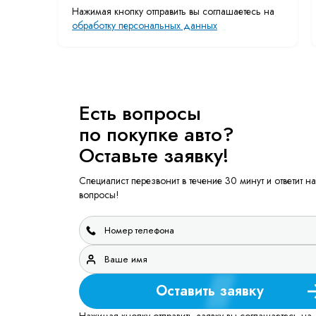
Нажимая кнопку отправить вы соглашаетесь на
обработку персональных данных
Есть вопросы
по покупке авто?
Оставьте заявку!
Специалист перезвонит в течение 30 минут и ответит на
вопросы!
Оставить заявку