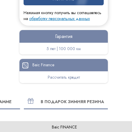
Нажимая кнопку получить вы соглашаетесь
на
обработку персональных данных
Гарантия
5 лет | 100 000 км
Baic Finance
Рассчитать кредит
РАММЕ
В ПОДАРОК ЗИМНЯЯ РЕЗИНА
Baic FINANCE