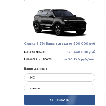
Ставка 3.5%
Ваша выгода от 500 000 руб
Цена со скидкой
от 1 440 000 руб
Ежемесячный платеж
от 26 196 руб/мес
Ваши данные
ОТПРАВИТЬ