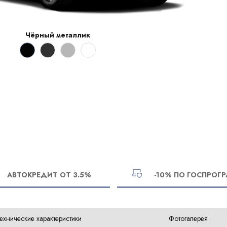
Чёрный металлик
АВТОКРЕДИТ ОТ 3.5%
-10% ПО ГОСПРОГ
ехнические характеристики
Фотогалерея