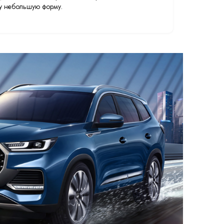
эту небольшую форму.