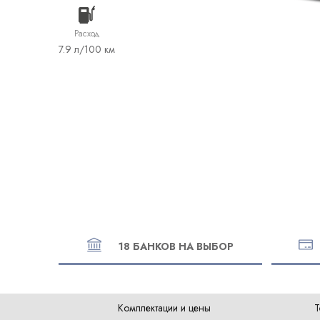
Расход
7.9 л/100 км
18 БАНКОВ НА ВЫБОР
Комплектации и цены
Т