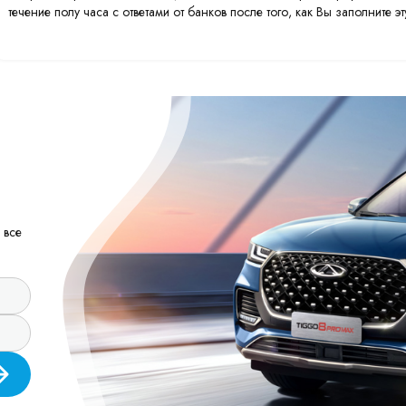
течение полу часа с ответами от банков после того, как Вы заполните 
 все