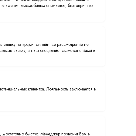
 владения автомобилем снижается, благоприятно
ь заявку на кредит онлайн. Ее рассмотрение не
тавьте заявку, и наш специалист свяжется с Вами в
тенциальных клиентов. Лояльность заключается в
, достаточно быстро. Менеджер позвонит Вам в