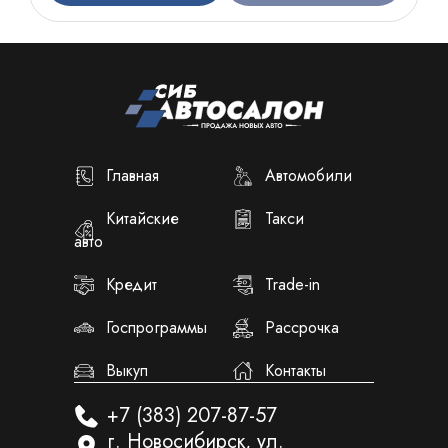
Главная
Автомобили
Китайские
Такси
авто
Кредит
Trade-in
Госпрограммы
Рассрочка
Выкуп
Контакты
+7 (383) 207-87-57
г. Новосибирск, ул.