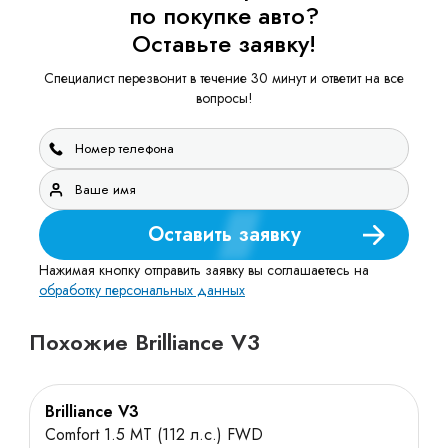
по покупке авто?
Оставьте заявку!
Специалист перезвонит в течение 30 минут и ответит на все
вопросы!
Оставить заявку
Нажимая кнопку отправить заявку вы соглашаетесь на
обработку персональных данных
Похожие Brilliance V3
Brilliance V3
Comfort 1.5 MT (112 л.с.) FWD