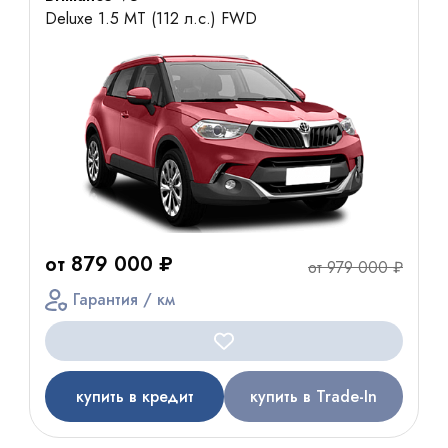
Deluxe 1.5 MT (112 л.с.) FWD
от 879 000 ₽
от 979 000 ₽
Гарантия / км
купить в кредит
купить в Trade-In