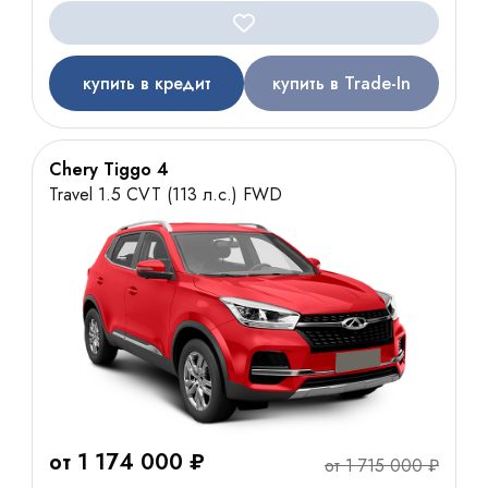
купить в кредит
купить в Trade-In
Chery Tiggo 4
Travel 1.5 CVT (113 л.с.) FWD
от 1 174 000 ₽
от 1 715 000 ₽