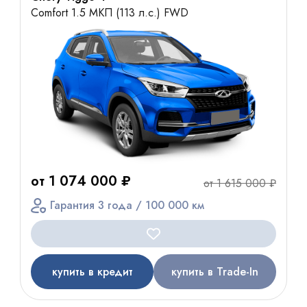
Comfort 1.5 МКП (113 л.с.) FWD
от 1 074 000 ₽
от 1 615 000 ₽
Гарантия 3 года / 100 000 км
купить в кредит
купить в Trade-In