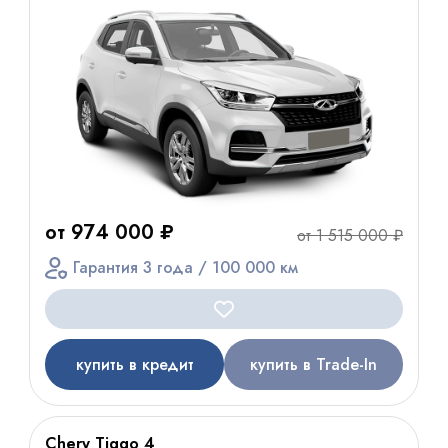
от 974 000 ₽
от 1 515 000 ₽
Гарантия 3 года / 100 000 км
купить в кредит
купить в Trade-In
Chery Tiggo 4