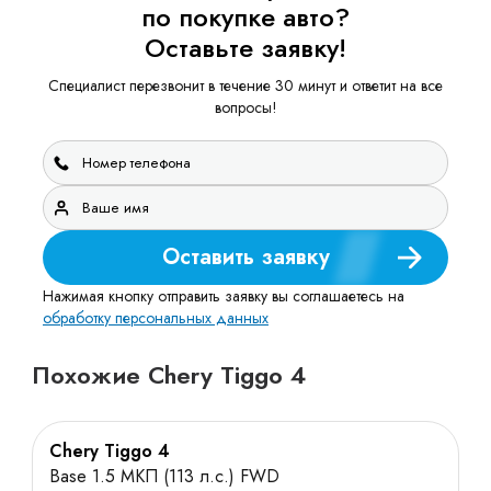
по покупке авто?
Оставьте заявку!
Специалист перезвонит в течение 30 минут и ответит на все
вопросы!
Оставить заявку
Нажимая кнопку отправить заявку вы соглашаетесь на
обработку персональных данных
Похожие Chery Tiggo 4
Chery Tiggo 4
Base 1.5 МКП (113 л.с.) FWD