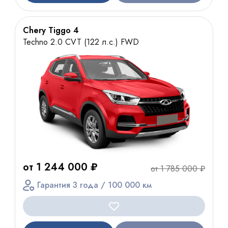
Chery Tiggo 4
Techno 2.0 CVT (122 л.с.) FWD
от 1 244 000 ₽
от 1 785 000 ₽
Гарантия 3 года / 100 000 км