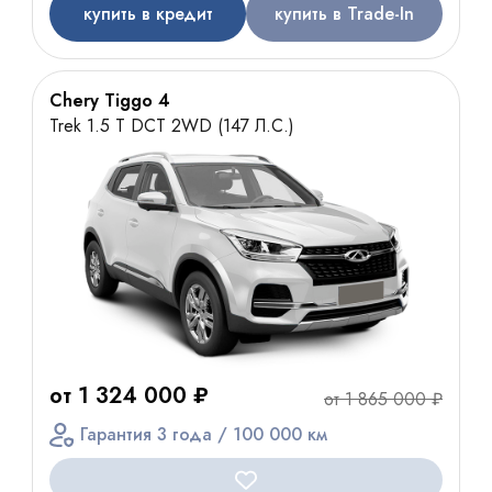
купить в кредит
купить в Trade-In
Chery Tiggo 4
Trek 1.5 T DCT 2WD (147 Л.С.)
от 1 324 000 ₽
от 1 865 000 ₽
Гарантия 3 года / 100 000 км