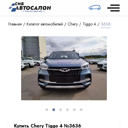
Главная
Каталог автомобилей
Chery
Tiggo 4
3636
Купить Chery Tiggo 4 №3636