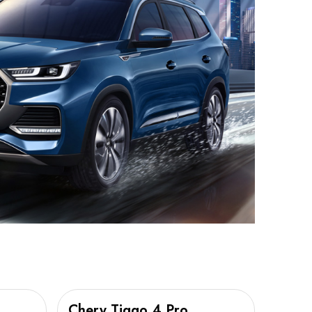
Chery Tiggo 4 Pro