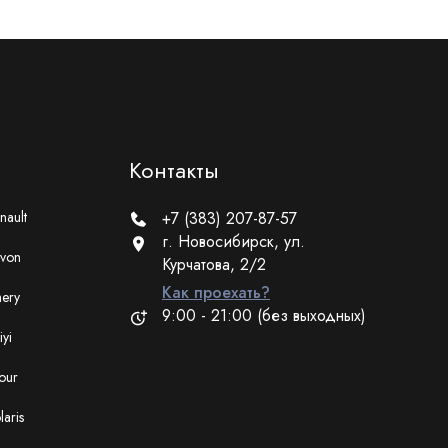
Контакты
nault
+7 (383) 207-87-57
г. Новосибирск, ул.
von
Курчатова, 2/2
Как проехать?
ery
9:00 - 21:00 (без выходных)
iyi
tour
laris