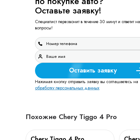
по покупке авто?
Оставьте заявку!
Специалист перезвонит в течение 30 минут и ответит на
вопросы!
Оставить заявку
Нажимая кнопку отправить заявку вы соглашаетесь на
обработку персональных данных
Похожие Chery Tiggo 4 Pro
Chery Tiggo 4 Pro
Chery