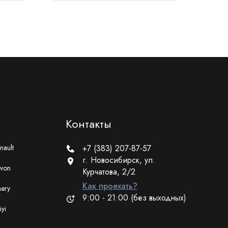
Контакты
nault
+7 (383) 207-87-57
г. Новосибирск, ул.
von
Курчатова, 2/2
Как проехать?
ery
9:00 - 21:00 (без выходных)
iyi