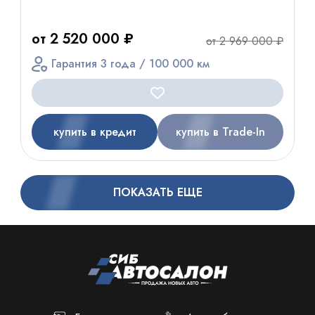
от 2 520 000 ₽
от 2 969 000 ₽
Гарантия 3 года / 100 000 км
купить в кредит
купить в Trade-In
ПОКАЗАТЬ ЕЩЕ