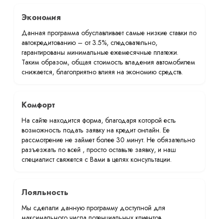
Экономия
Данная программа обуславливает самые низкие ставки по
автокредитованию – от 3.5%, следовательно,
гарантированы минимальные ежемесячные платежи.
Таким образом, общая стоимость владения автомобилем
снижается, благоприятно влияя на экономию средств.
Комфорт
На сайте находится форма, благодаря которой есть
возможность подать заявку на кредит онлайн. Ее
рассмотрение не займет более 30 минут. Не обязательно
разъезжать по всей , просто оставьте заявку, и наш
специалист свяжется с Вами в целях консультации.
Лояльность
Мы сделали данную программу доступной для
максимального числа потенциальных клиентов.