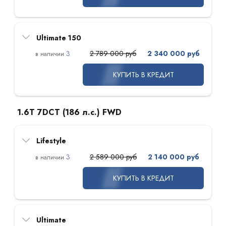
Ultimate 150
3
2 789 000 руб
2 340 000 руб
КУПИТЬ В КРЕДИТ
1.6T 7DCT (186 л.с.) FWD
Lifestyle
3
2 589 000 руб
2 140 000 руб
КУПИТЬ В КРЕДИТ
Ultimate