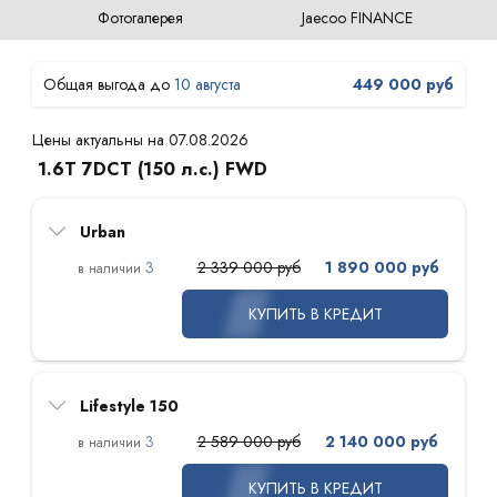
Фотогалерея
Jaecoo FINANCE
10 августа
449 000 руб
Цены актуальны на 07.08.2026
1.6T 7DCT (150 л.с.) FWD
Urban
3
2 339 000 руб
1 890 000 руб
КУПИТЬ В КРЕДИТ
Lifestyle 150
3
2 589 000 руб
2 140 000 руб
КУПИТЬ В КРЕДИТ