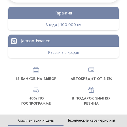
Гарантия
3 года | 100 000 км
Jaecoo Finance
Рассчитать кредит
18 БАНКОВ НА ВЫБОР
АВТОКРЕДИТ ОТ 3.5%
-10% ПО
В ПОДАРОК ЗИМНЯЯ
ГОСПРОГРАММЕ
РЕЗИНА
Комплектации и цены
Технические характеристики