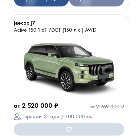
Jaecoo J7
Active 150 1.6T 7DCT (150 л.с.) AWD
от 2 520 000 ₽
от 2 969 000 ₽
Гарантия 3 года / 100 000 км