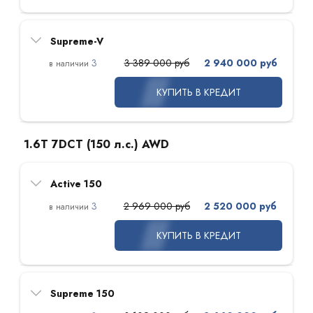
Supreme-V
3
3 389 000 руб
2 940 000 руб
КУПИТЬ В КРЕДИТ
1.6T 7DCT (150 л.с.) AWD
Active 150
3
2 969 000 руб
2 520 000 руб
КУПИТЬ В КРЕДИТ
Supreme 150