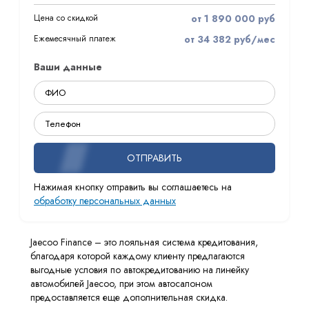
Цена со скидкой
от 1 890 000 руб
Ежемесячный платеж
от 34 382 руб/мес
Ваши данные
ОТПРАВИТЬ
Нажимая кнопку отправить вы соглашаетесь на
обработку персональных данных
Jaecoo Finance – это лояльная система кредитования,
благодаря которой каждому клиенту предлагаются
выгодные условия по автокредитованию на линейку
автомобилей Jaecoo, при этом автосалоном
предоставляется еще дополнительная скидка.