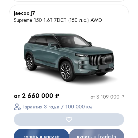
Jaecoo J7
Supreme 150 1.6T 7DCT (150 л.с.) AWD
от 2 660 000 ₽
от 3 109 000 ₽
Гарантия 3 года / 100 000 км
купить в кредит
купить в Trade-In