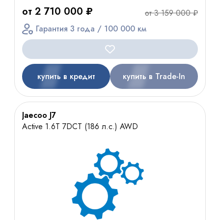
от 2 710 000 ₽
от 3 159 000 ₽
Гарантия 3 года / 100 000 км
купить в кредит
купить в Trade-In
Jaecoo J7
Active 1.6T 7DCT (186 л.с.) AWD