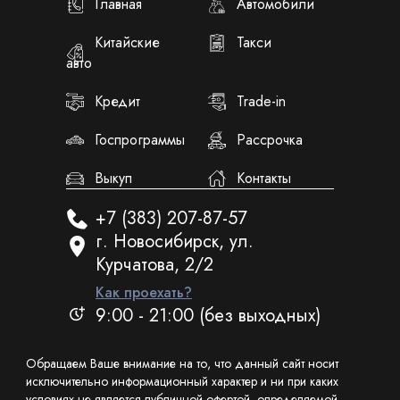
Главная
Автомобили
Китайские
Такси
авто
Кредит
Trade-in
Госпрограммы
Рассрочка
Выкуп
Контакты
+7 (383) 207-87-57
г. Новосибирск, ул.
Курчатова, 2/2
Как проехать?
9:00 - 21:00 (без выходных)
Обращаем Ваше внимание на то, что данный сайт носит
исключительно информационный характер и ни при каких
условиях не является публичной офертой, определяемой