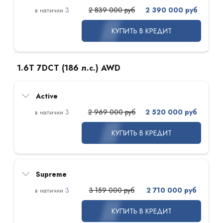
3
2 839 000 руб
2 390 000 руб
КУПИТЬ В КРЕДИТ
1.6T 7DCT (186 л.с.) AWD
Active
3
2 969 000 руб
2 520 000 руб
КУПИТЬ В КРЕДИТ
Supreme
3
3 159 000 руб
2 710 000 руб
КУПИТЬ В КРЕДИТ