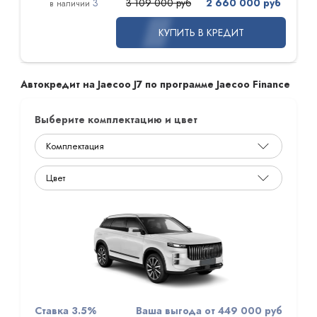
3
3 109 000 руб
2 660 000 руб
КУПИТЬ В КРЕДИТ
Автокредит на Jaecoo J7 по программе Jaecoo Finance
Выберите комплектацию и цвет
Ставка 3.5%
Ваша выгода от 449 000 руб