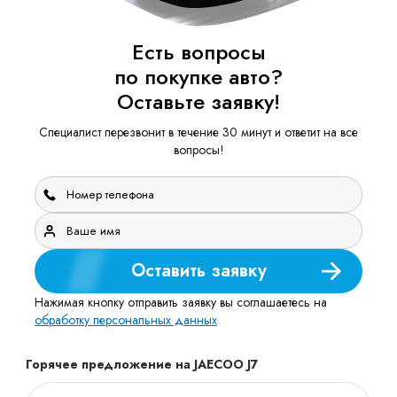
Есть вопросы
по покупке авто?
Оставьте заявку!
Специалист перезвонит в течение 30 минут и ответит на все
вопросы!
Оставить заявку
Нажимая кнопку отправить заявку вы соглашаетесь на
обработку персональных данных
Горячее предложение на JAECOO J7