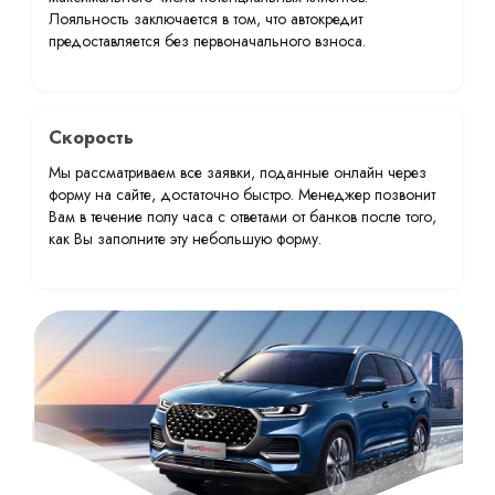
Лояльность заключается в том, что автокредит
предоставляется без первоначального взноса.
Скорость
Мы рассматриваем все заявки, поданные онлайн через
форму на сайте, достаточно быстро. Менеджер позвонит
Вам в течение полу часа с ответами от банков после того,
как Вы заполните эту небольшую форму.