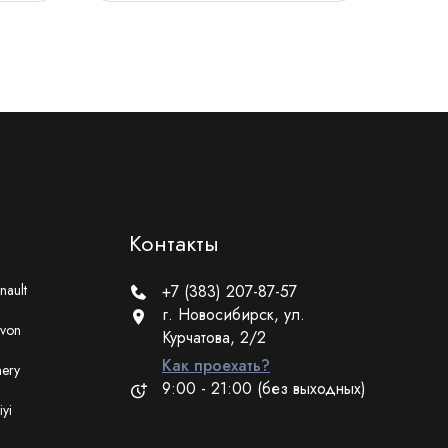
Контакты
nault
+7 (383) 207-87-57
г. Новосибирск, ул.
von
Курчатова, 2/2
Как проехать?
ery
9:00 - 21:00 (без выходных)
iyi