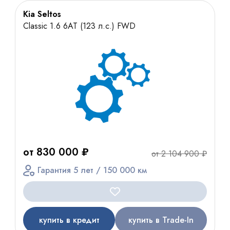
Kia Seltos
Classic 1.6 6АТ (123 л.с.) FWD
от 830 000 ₽
от 2 104 900 ₽
Гарантия 5 лет / 150 000 км
купить в кредит
купить в Trade-In