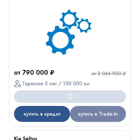
от 790 000 ₽
от 2 064 900 ₽
Гарантия 5 лет / 150 000 км
купить в кредит
купить в Trade-In
Kia Seltos