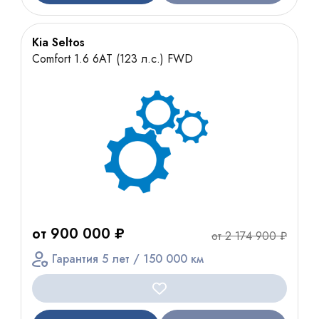
Kia Seltos
Comfort 1.6 6АТ (123 л.с.) FWD
от 900 000 ₽
от 2 174 900 ₽
Гарантия 5 лет / 150 000 км