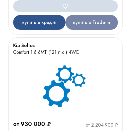
купить в кредит
купить в Trade-In
Kia Seltos
Comfort 1.6 6МТ (121 л.с.) 4WD
от 930 000 ₽
от 2 204 900 ₽