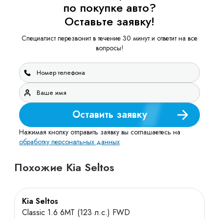
по покупке авто?
Оставьте заявку!
Специалист перезвонит в течение 30 минут и ответит на все
вопросы!
Оставить заявку
Нажимая кнопку отправить заявку вы соглашаетесь на
обработку персональных данных
Похожие Kia Seltos
Kia Seltos
Classic 1.6 6МТ (123 л.с.) FWD