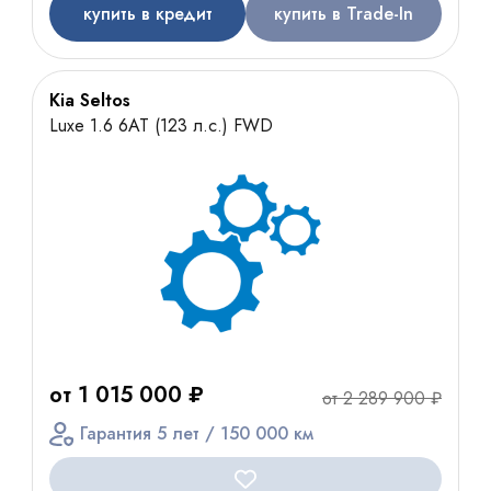
купить в кредит
купить в Trade-In
Kia Seltos
Luxe 1.6 6АТ (123 л.с.) FWD
от 1 015 000 ₽
от 2 289 900 ₽
Гарантия 5 лет / 150 000 км