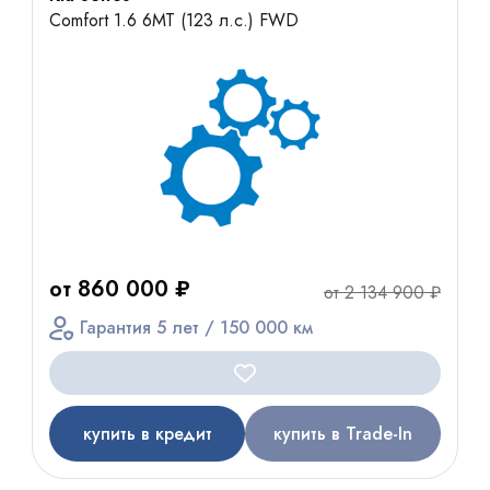
Comfort 1.6 6МТ (123 л.с.) FWD
от 860 000 ₽
от 2 134 900 ₽
Гарантия 5 лет / 150 000 км
купить в кредит
купить в Trade-In