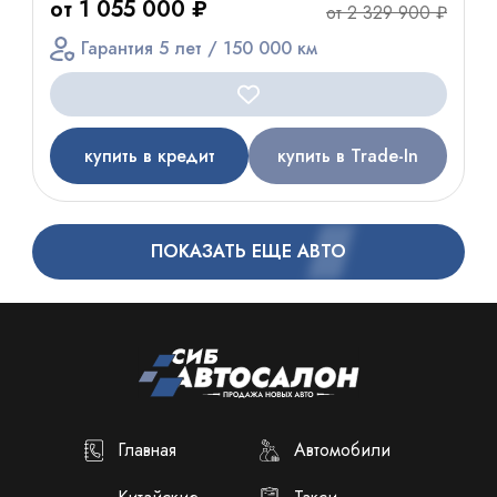
от 1 055 000 ₽
от 2 329 900 ₽
Гарантия 5 лет / 150 000 км
купить в кредит
купить в Trade-In
ПОКАЗАТЬ ЕЩЕ АВТО
Главная
Автомобили