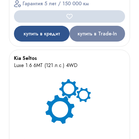
Гарантия 5 лет / 150 000 км
купить в кредит
купить в Trade-In
Kia Seltos
Luxe 1.6 6МТ (121 л.с.) 4WD