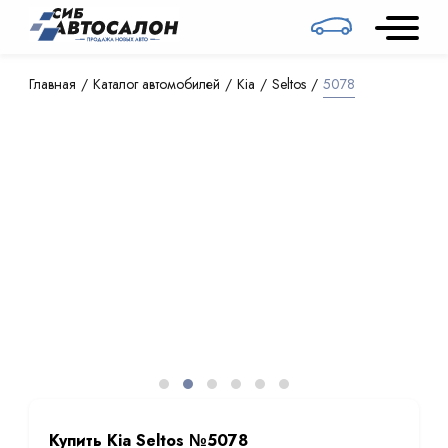
Главная
Каталог автомобилей
Kia
Seltos
5078
Купить Kia Seltos №5078