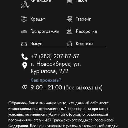
Китайские
Такси
авто
Кредит
Trade-in
Госпрограммы
Рассрочка
Выкуп
Контакты
+7 (383) 207-87-57
г. Новосибирск, ул.
Курчатова, 2/2
Как проехать?
9:00 - 21:00 (без выходных)
Обращаем Ваше внимание на то, что данный сайт носит
исключительно информационный характер и ни при каких
условиях не является публичной офертой, определяемой
положениями статьи 437 Гражданского кодекса Российской
Федерации. Все цены указаны с учетом максимальной скидки