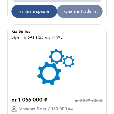
купить в кредит
купить в Trade-In
Kia Seltos
Style 1.6 6АТ (123 л.с.) FWD
от 1 055 000 ₽
от 2 329 900 ₽
Гарантия 5 лет / 150 000 км