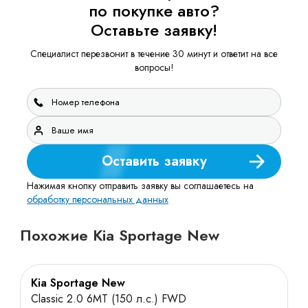
по покупке авто?
Оставьте заявку!
Специалист перезвонит в течение 30 минут и ответит на все
вопросы!
Оставить заявку
Нажимая кнопку отправить заявку вы соглашаетесь на
обработку персональных данных
Похожие Kia Sportage New
Kia Sportage New
Classic 2.0 6MT (150 л.с.) FWD