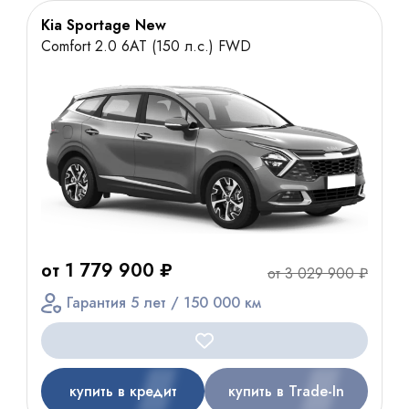
Kia Sportage New
Comfort 2.0 6AT (150 л.с.) FWD
от 1 779 900 ₽
от 3 029 900 ₽
Гарантия 5 лет / 150 000 км
купить в кредит
купить в Trade-In