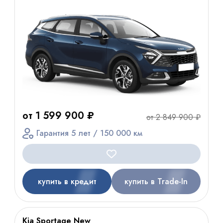
от 1 599 900 ₽
от 2 849 900 ₽
Гарантия 5 лет / 150 000 км
купить в кредит
купить в Trade-In
Kia Sportage New