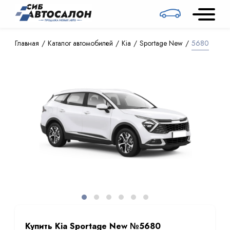
Главная
Каталог автомобилей
Kia
Sportage New
5680
Купить Kia Sportage New №5680