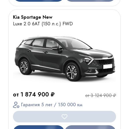
Kia Sportage New
Luxe 2.0 6AT (150 л.с.) FWD
от 1 874 900 ₽
от 3 124 900 ₽
Гарантия 5 лет / 150 000 км