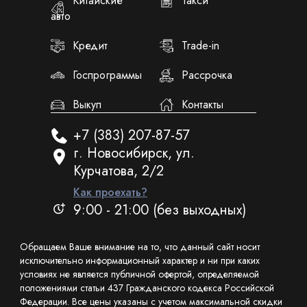
Китайские
Такси
авто
Кредит
Trade-in
Госпрограммы
Рассрочка
Выкуп
Контакты
+7 (383) 207-87-57
г. Новосибирск, ул.
Курчатова, 2/2
Как проехать?
9:00 - 21:00 (без выходных)
Обращаем Ваше внимание на то, что данный сайт носит
исключительно информационный характер и ни при каких
условиях не является публичной офертой, определяемой
положениями статьи 437 Гражданского кодекса Российской
Федерации. Все цены указаны с учетом максимальной скидки