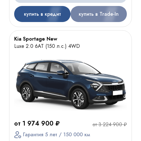
купить в кредит
купить в Trade-In
Kia Sportage New
Luxe 2.0 6AT (150 л.с.) 4WD
от 1 974 900 ₽
от 3 224 900 ₽
Гарантия 5 лет / 150 000 км