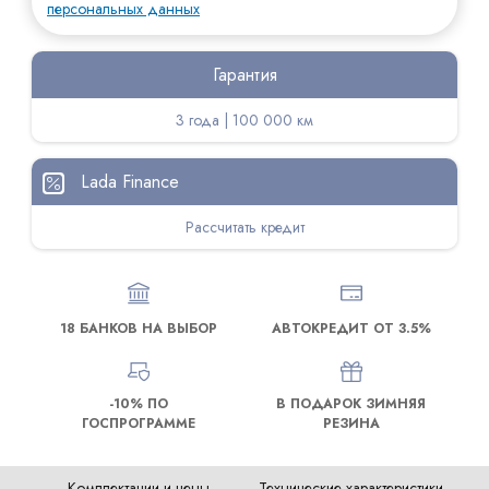
персональных данных
Гарантия
3 года | 100 000 км
Lada Finance
Рассчитать кредит
18 БАНКОВ НА ВЫБОР
АВТОКРЕДИТ ОТ 3.5%
-10% ПО
В ПОДАРОК ЗИМНЯЯ
ГОСПРОГРАММЕ
РЕЗИНА
Комплектации и цены
Технические характеристики