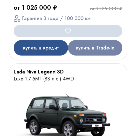
от 1 025 000 ₽
от 1 126 000 ₽
Гарантия 3 года / 100 000 км
купить в кредит
купить в Trade-In
Lada Niva Legend 3D
Luxe 1.7 5МТ (83 л.с.) 4WD