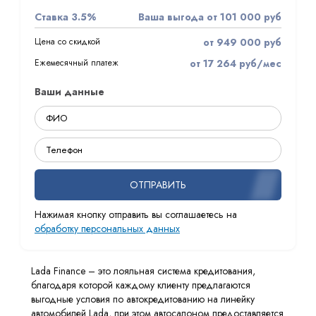
Ставка 3.5%
Ваша выгода от 101 000 руб
Цена со скидкой
от 949 000 руб
Ежемесячный платеж
от 17 264 руб/мес
Ваши данные
ОТПРАВИТЬ
Нажимая кнопку отправить вы соглашаетесь на
обработку персональных данных
Lada Finance – это лояльная система кредитования,
благодаря которой каждому клиенту предлагаются
выгодные условия по автокредитованию на линейку
автомобилей Lada, при этом автосалоном предоставляется