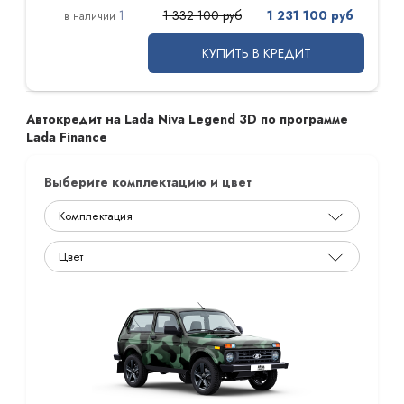
1
1 332 100 руб
1 231 100 руб
КУПИТЬ В КРЕДИТ
Автокредит на Lada Niva Legend 3D по программе
Lada Finance
Выберите комплектацию и цвет