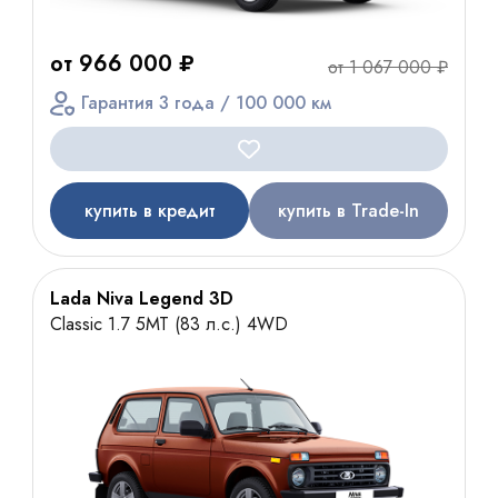
от 966 000 ₽
от 1 067 000 ₽
Гарантия 3 года / 100 000 км
купить в кредит
купить в Trade-In
Lada Niva Legend 3D
Classic 1.7 5МТ (83 л.с.) 4WD