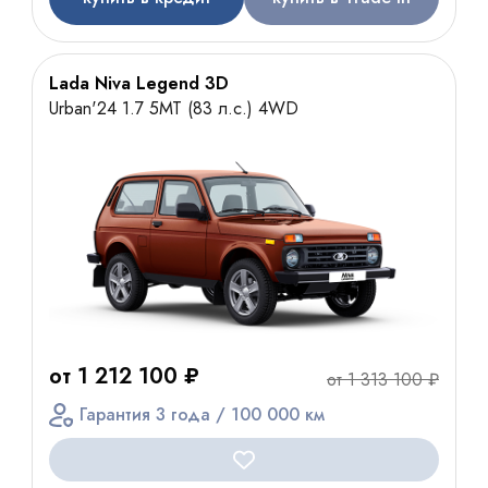
Lada Niva Legend 3D
Urban'24 1.7 5МТ (83 л.с.) 4WD
от 1 212 100 ₽
от 1 313 100 ₽
Гарантия 3 года / 100 000 км