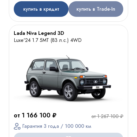
купить в кредит
купить в Trade-In
Lada Niva Legend 3D
Luxe'24 1.7 5МТ (83 л.с.) 4WD
от 1 166 100 ₽
от 1 267 100 ₽
Гарантия 3 года / 100 000 км