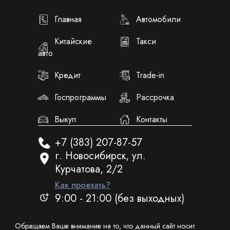
Главная
Автомобили
Китайские
Такси
авто
Кредит
Trade-in
Госпрограммы
Рассрочка
Выкуп
Контакты
+7 (383) 207-87-57
г. Новосибирск, ул.
Курчатова, 2/2
Как проехать?
9:00 - 21:00 (без выходных)
Обращаем Ваше внимание на то, что данный сайт носит