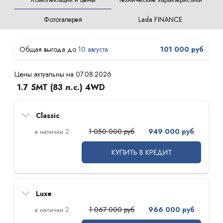
Фотогалерея
Lada FINANCE
10 августа
101 000 руб
Цены актуальны на 07.08.2026
1.7 5МТ (83 л.с.) 4WD
Classic
2
1 050 000 руб
949 000 руб
КУПИТЬ В КРЕДИТ
Luxe
2
1 067 000 руб
966 000 руб