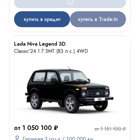
купить в кредит
купить в Trade-In
Lada Niva Legend 3D
Classic'24 1.7 5МТ (83 л.с.) 4WD
от 1 050 100 ₽
от 1 151 100 ₽
Гарантия 3 года / 100 000 км