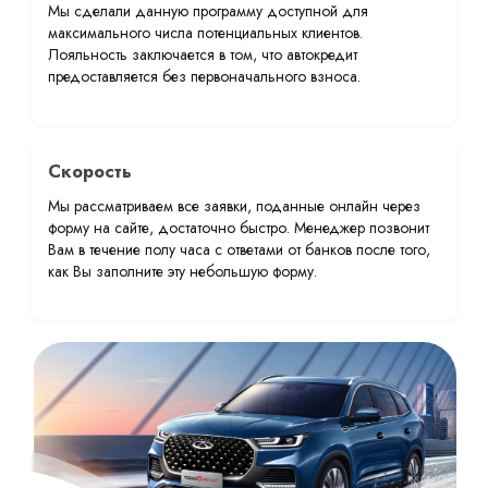
Мы сделали данную программу доступной для
максимального числа потенциальных клиентов.
Лояльность заключается в том, что автокредит
предоставляется без первоначального взноса.
Скорость
Мы рассматриваем все заявки, поданные онлайн через
форму на сайте, достаточно быстро. Менеджер позвонит
Вам в течение полу часа с ответами от банков после того,
как Вы заполните эту небольшую форму.