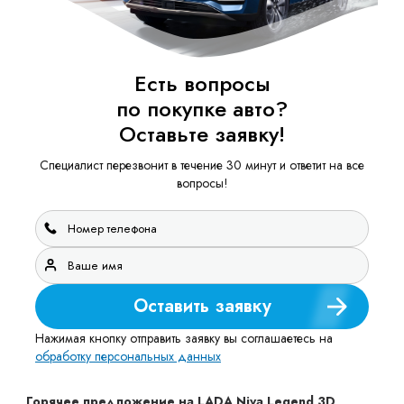
Есть вопросы
по покупке авто?
Оставьте заявку!
Специалист перезвонит в течение 30 минут и ответит на все
вопросы!
Оставить заявку
Нажимая кнопку отправить заявку вы соглашаетесь на
обработку персональных данных
Горячее предложение на LADA Niva Legend 3D