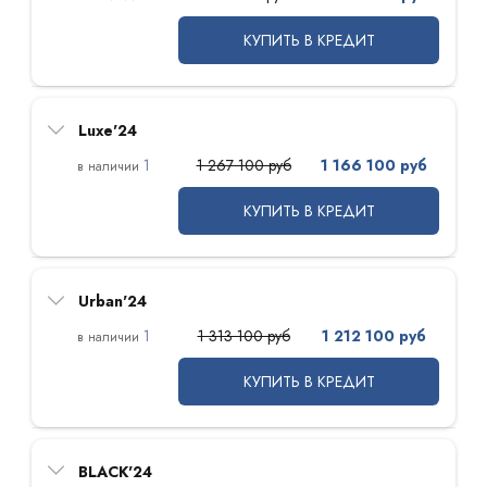
КУПИТЬ В КРЕДИТ
Luxe'24
1
1 267 100 руб
1 166 100 руб
КУПИТЬ В КРЕДИТ
Urban'24
1
1 313 100 руб
1 212 100 руб
КУПИТЬ В КРЕДИТ
BLACK'24