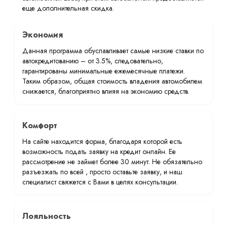
еще дополнительная скидка.
Экономия
Данная программа обуславливает самые низкие ставки по
автокредитованию – от 3.5%, следовательно,
гарантированы минимальные ежемесячные платежи.
Таким образом, общая стоимость владения автомобилем
снижается, благоприятно влияя на экономию средств.
Комфорт
На сайте находится форма, благодаря которой есть
возможность подать заявку на кредит онлайн. Ее
рассмотрение не займет более 30 минут. Не обязательно
разъезжать по всей , просто оставьте заявку, и наш
специалист свяжется с Вами в целях консультации.
Лояльность