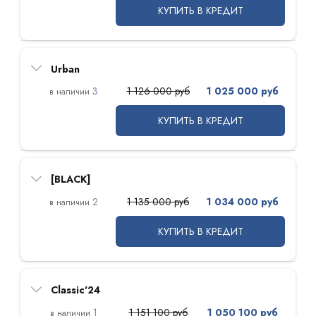
КУПИТЬ В КРЕДИТ
Urban
3
1 126 000 руб
1 025 000 руб
КУПИТЬ В КРЕДИТ
[BLACK]
2
1 135 000 руб
1 034 000 руб
КУПИТЬ В КРЕДИТ
Classic'24
1
1 151 100 руб
1 050 100 руб