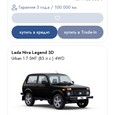
Гарантия 3 года / 100 000 км
купить в кредит
купить в Trade-In
Lada Niva Legend 3D
Urban 1.7 5МТ (83 л.с.) 4WD