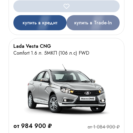
купить в кредит
купить в Trade-In
Lada Vesta CNG
Comfort 1.6 л. 5МКП (106 л.с) FWD
от 984 900 ₽
от 1 084 900 ₽