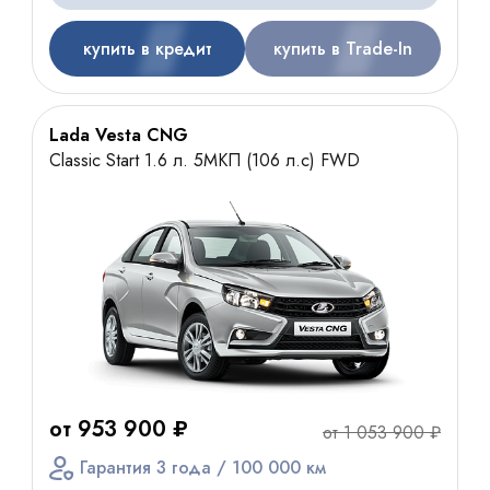
купить в кредит
купить в Trade-In
Lada Vesta CNG
Classic Start 1.6 л. 5МКП (106 л.с) FWD
от 953 900 ₽
от 1 053 900 ₽
Гарантия 3 года / 100 000 км