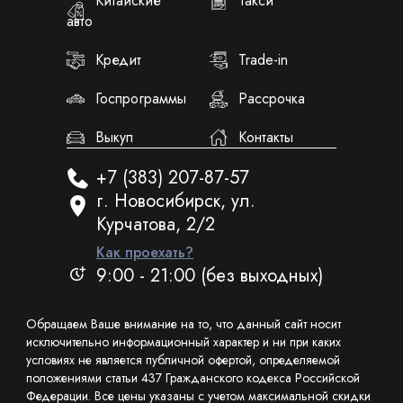
Китайские
Такси
авто
Кредит
Trade-in
Госпрограммы
Рассрочка
Выкуп
Контакты
+7 (383) 207-87-57
г. Новосибирск, ул.
Курчатова, 2/2
Как проехать?
9:00 - 21:00 (без выходных)
Обращаем Ваше внимание на то, что данный сайт носит
исключительно информационный характер и ни при каких
условиях не является публичной офертой, определяемой
положениями статьи 437 Гражданского кодекса Российской
Федерации. Все цены указаны с учетом максимальной скидки