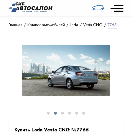
Главная
Каталог автомобилей
Lada
Vesta CNG
7765
Купить Lada Vesta CNG №7765