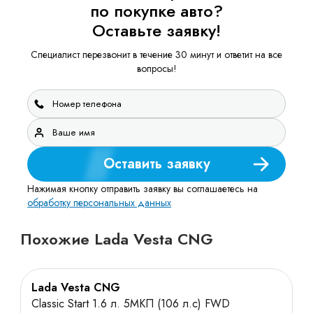
по покупке авто?
Оставьте заявку!
Специалист перезвонит в течение 30 минут и ответит на все
вопросы!
Оставить заявку
Нажимая кнопку отправить заявку вы соглашаетесь на
обработку персональных данных
Похожие Lada Vesta CNG
Lada Vesta CNG
Classic Start 1.6 л. 5МКП (106 л.с) FWD