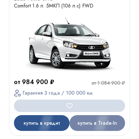
Comfort 1.6 л. 5МКП (106 л.с) FWD
от 984 900 ₽
от 1 084 900 ₽
Гарантия 3 года / 100 000 км
купить в кредит
купить в Trade-In