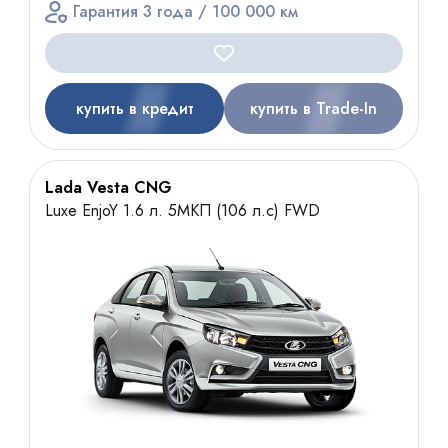
Гарантия 3 года / 100 000 км
купить в кредит
купить в Trade-In
Lada Vesta CNG
Luxe EnjoY 1.6 л. 5МКП (106 л.с) FWD