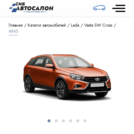
Главная
Каталог автомобилей
Lada
Vesta SW Cross
4845