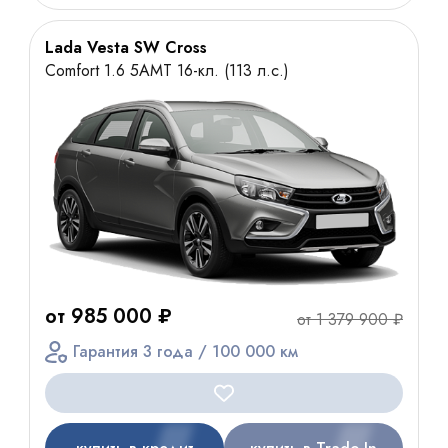
Lada Vesta SW Cross
Comfort 1.6 5AMT 16-кл. (113 л.с.)
от 985 000 ₽
от 1 379 900 ₽
Гарантия 3 года / 100 000 км