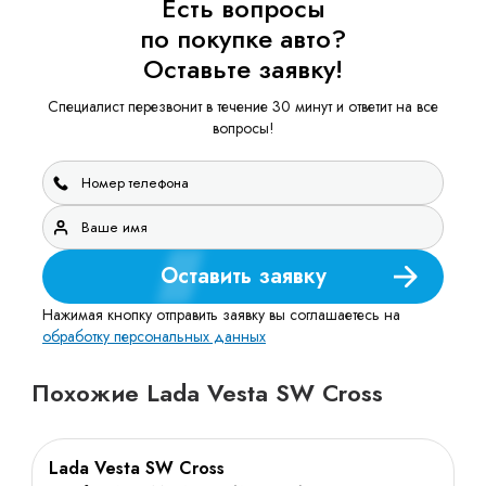
Есть вопросы
по покупке авто?
Оставьте заявку!
Специалист перезвонит в течение 30 минут и ответит на все
вопросы!
Оставить заявку
Нажимая кнопку отправить заявку вы соглашаетесь на
обработку персональных данных
Похожие Lada Vesta SW Cross
Lada Vesta SW Cross