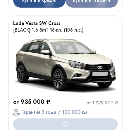
купить в кредит
купить в Trade-In
Lada Vesta SW Cross
[BLACK] 1.6 5MT 16-кл. (106 л.с.)
от 935 000 ₽
от 1 329 900 ₽
Гарантия 3 года / 100 000 км