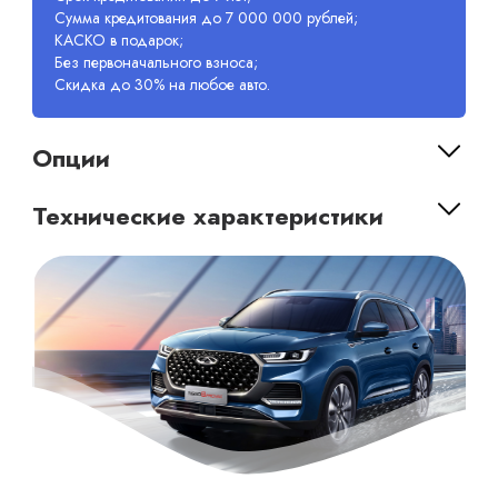
Сумма кредитования до 7 000 000 рублей;
КАСКО в подарок;
Без первоначального взноса;
Скидка до 30% на любое авто.
Опции
Технические характеристики