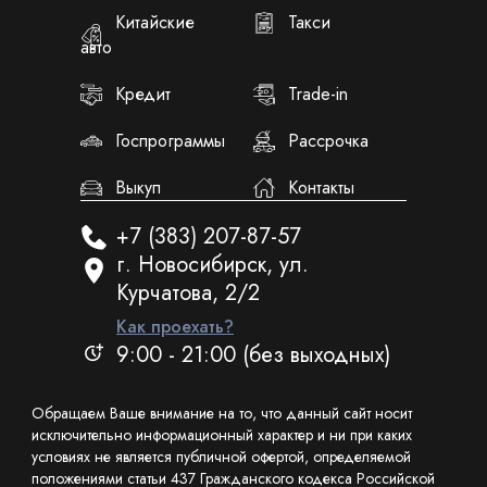
Китайские
Такси
авто
Кредит
Trade-in
Госпрограммы
Рассрочка
Выкуп
Контакты
+7 (383) 207-87-57
г. Новосибирск, ул.
Курчатова, 2/2
Как проехать?
9:00 - 21:00 (без выходных)
Обращаем Ваше внимание на то, что данный сайт носит
исключительно информационный характер и ни при каких
условиях не является публичной офертой, определяемой
положениями статьи 437 Гражданского кодекса Российской