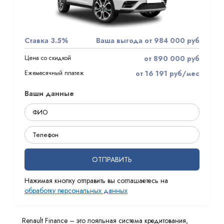
Ставка 3.5%
Ваша выгода от 984 000 руб
Цена со скидкой
от 890 000 руб
Ежемесячный платеж
от 16 191 руб/мес
Ваши данные
ОТПРАВИТЬ
Нажимая кнопку отправить вы соглашаетесь на
обработку персональных данных
Renault Finance – это лояльная система кредитования,