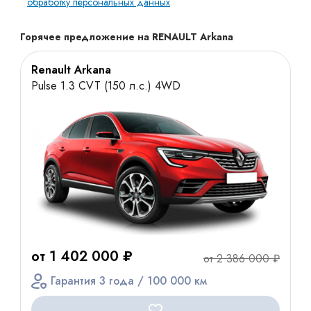
обработку персональных данных
Горячее предложение на RENAULT Arkana
Renault Arkana
Pulse 1.3 CVT (150 л.с.) 4WD
от 1 402 000 ₽
от 2 386 000 ₽
Гарантия 3 года / 100 000 км