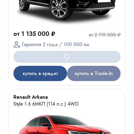
от 1 135 000 ₽
от 2 119 000 ₽
Гарантия 3 года / 100 000 км
купить в кредит
купить в Trade-In
Renault Arkana
Style 1.6 6МКП (114 л.с.) 4WD