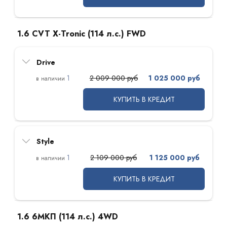
1.6 CVT X-Tronic (114 л.с.) FWD
Drive
1
2 009 000 руб
1 025 000 руб
КУПИТЬ В КРЕДИТ
Style
1
2 109 000 руб
1 125 000 руб
КУПИТЬ В КРЕДИТ
1.6 6МКП (114 л.с.) 4WD