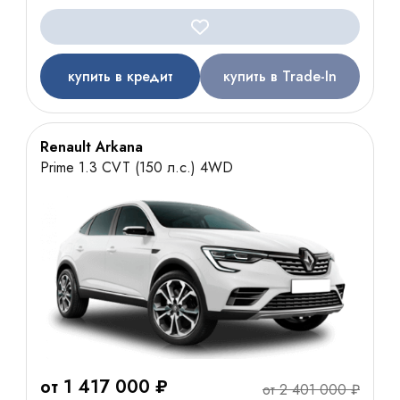
купить в кредит
купить в Trade-In
Renault Arkana
Prime 1.3 CVT (150 л.с.) 4WD
от 1 417 000 ₽
от 2 401 000 ₽