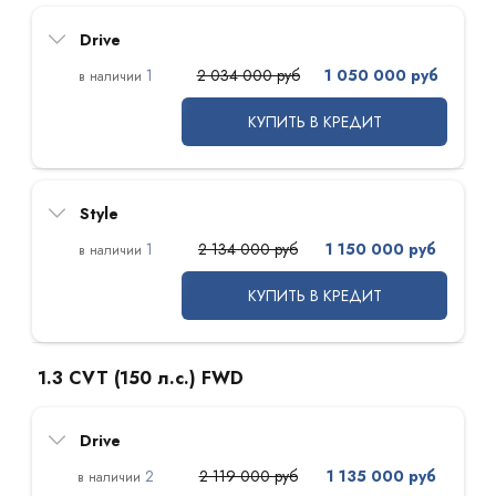
Drive
1
2 034 000 руб
1 050 000 руб
КУПИТЬ В КРЕДИТ
Style
1
2 134 000 руб
1 150 000 руб
КУПИТЬ В КРЕДИТ
1.3 CVT (150 л.с.) FWD
Drive
2
2 119 000 руб
1 135 000 руб