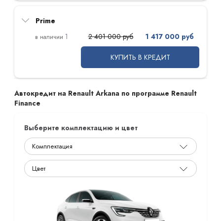
Prime
1
2 401 000 руб
1 417 000 руб
КУПИТЬ В КРЕДИТ
Автокредит на Renault Arkana по программе Renault
Finance
Выберите комплектацию и цвет