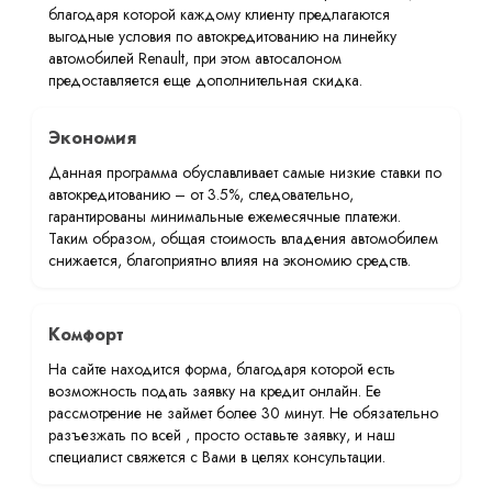
благодаря которой каждому клиенту предлагаются
выгодные условия по автокредитованию на линейку
автомобилей Renault, при этом автосалоном
предоставляется еще дополнительная скидка.
Экономия
Данная программа обуславливает самые низкие ставки по
автокредитованию – от 3.5%, следовательно,
гарантированы минимальные ежемесячные платежи.
Таким образом, общая стоимость владения автомобилем
снижается, благоприятно влияя на экономию средств.
Комфорт
На сайте находится форма, благодаря которой есть
возможность подать заявку на кредит онлайн. Ее
рассмотрение не займет более 30 минут. Не обязательно
разъезжать по всей , просто оставьте заявку, и наш
специалист свяжется с Вами в целях консультации.