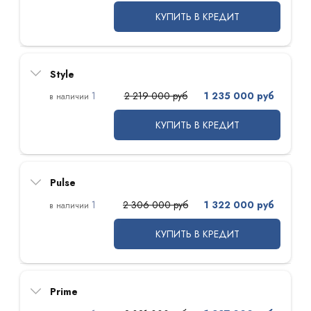
КУПИТЬ В КРЕДИТ
Style
1
2 219 000 руб
1 235 000 руб
КУПИТЬ В КРЕДИТ
Pulse
1
2 306 000 руб
1 322 000 руб
КУПИТЬ В КРЕДИТ
Prime