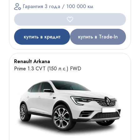
Гарантия 3 года / 100 000 км
купить в кредит
купить в Trade-In
Renault Arkana
Prime 1.3 CVT (150 л.с.) FWD