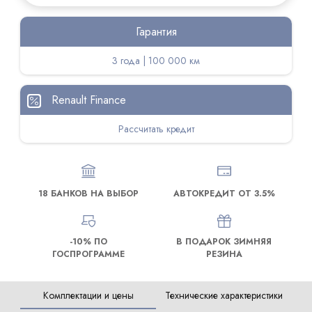
Гарантия
3 года | 100 000 км
Renault Finance
Рассчитать кредит
18 БАНКОВ НА ВЫБОР
АВТОКРЕДИТ ОТ 3.5%
-10% ПО
В ПОДАРОК ЗИМНЯЯ
ГОСПРОГРАММЕ
РЕЗИНА
Комплектации и цены
Технические характеристики