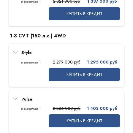
1
2 321 000 руб
1 337 000 руб
КУПИТЬ В КРЕДИТ
1.3 CVT (150 л.с.) 4WD
Style
1
2 279 000 руб
1 295 000 руб
КУПИТЬ В КРЕДИТ
Pulse
1
2 386 000 руб
1 402 000 руб
КУПИТЬ В КРЕДИТ