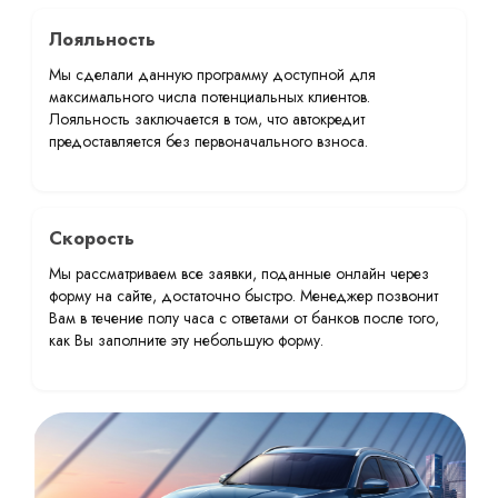
Лояльность
Мы сделали данную программу доступной для
максимального числа потенциальных клиентов.
Лояльность заключается в том, что автокредит
предоставляется без первоначального взноса.
Скорость
Мы рассматриваем все заявки, поданные онлайн через
форму на сайте, достаточно быстро. Менеджер позвонит
Вам в течение полу часа с ответами от банков после того,
как Вы заполните эту небольшую форму.