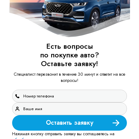
Есть вопросы
по покупке авто?
Оставьте заявку!
Специалист перезвонит в течение 30 минут и ответит на все
вопросы!
Оставить заявку
Нажимая кнопку отправить заявку вы соглашаетесь на