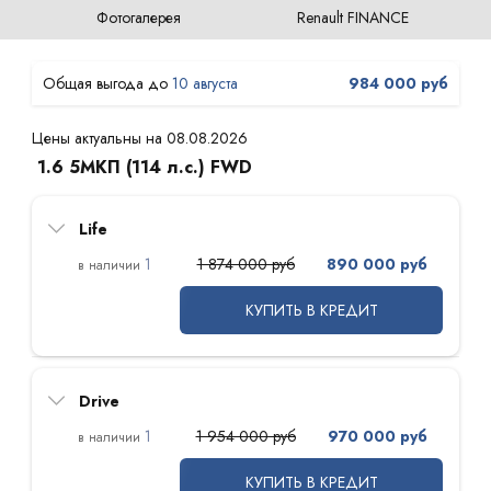
Фотогалерея
Renault FINANCE
10 августа
984 000 руб
Цены актуальны на 08.08.2026
1.6 5МКП (114 л.с.) FWD
Life
1
1 874 000 руб
890 000 руб
КУПИТЬ В КРЕДИТ
Drive
1
1 954 000 руб
970 000 руб
КУПИТЬ В КРЕДИТ