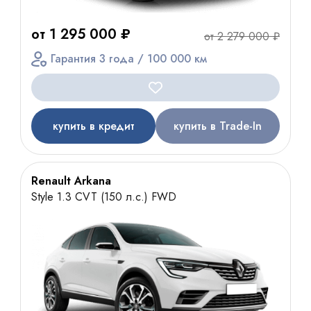
от 1 295 000 ₽
от 2 279 000 ₽
Гарантия 3 года / 100 000 км
купить в кредит
купить в Trade-In
Renault Arkana
Style 1.3 CVT (150 л.с.) FWD