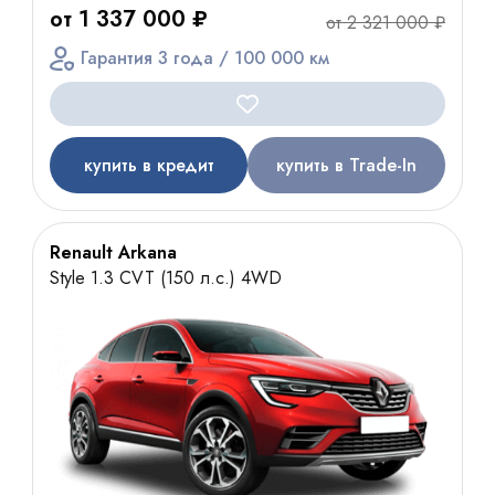
от 1 337 000 ₽
от 2 321 000 ₽
Гарантия 3 года / 100 000 км
купить в кредит
купить в Trade-In
Renault Arkana
Style 1.3 CVT (150 л.с.) 4WD