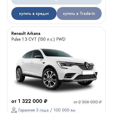
купить в кредит
купить в Trade-In
Renault Arkana
Pulse 1.3 CVT (150 л.с.) FWD
от 1 322 000 ₽
от 2 306 000 ₽
Гарантия 3 года / 100 000 км