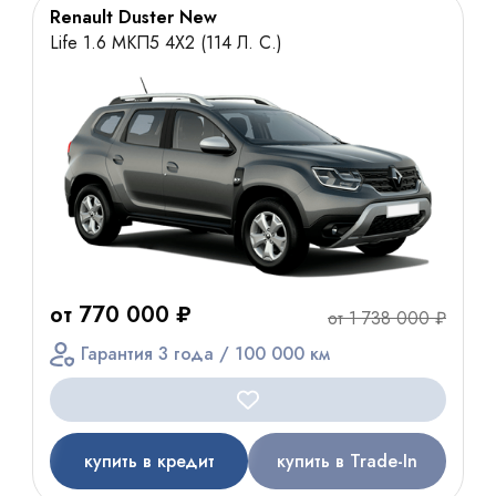
Renault Duster New
Life 1.6 МКП5 4Х2 (114 Л. С.)
от 770 000 ₽
от 1 738 000 ₽
Гарантия 3 года / 100 000 км
купить в кредит
купить в Trade-In