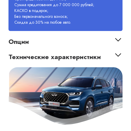
Сумма кредитования до 7 000 000 рублей;
КАСКО в подарок;
Без первоначального взноса;
Скидка до 30% на любое авто.
Опции
Технические характеристики