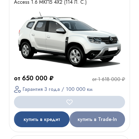
Access 1.6 МКП5 4Х2 (114 Л. С.)
от 650 000 ₽
от 1 618 000 ₽
Гарантия 3 года / 100 000 км
купить в кредит
купить в Trade-In