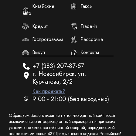
Китайские
Такси
авто
Кредит
Trade-in
Госпрограммы
Рассрочка
Выкуп
Контакты
+7 (383) 207-87-57
г. Новосибирск, ул.
Курчатова, 2/2
Как проехать?
9:00 - 21:00 (без выходных)
Обращаем Ваше внимание на то, что данный сайт носит
исключительно информационный характер и ни при каких
условиях не является публичной офертой, определяемой
положениями статьи 437 Гражданского кодекса Российской