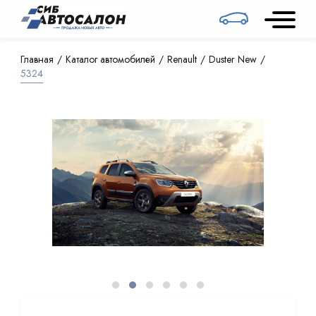
Главная
Каталог автомобилей
Renault
Duster New
5324