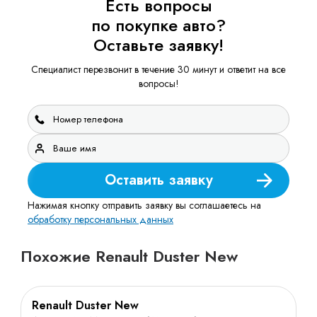
Есть вопросы
по покупке авто?
Оставьте заявку!
Специалист перезвонит в течение 30 минут и ответит на все
вопросы!
Оставить заявку
Нажимая кнопку отправить заявку вы соглашаетесь на
обработку персональных данных
Похожие Renault Duster New
Renault Duster New