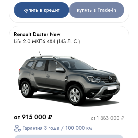
купить в кредит
купить в Trade-In
Renault Duster New
Life 2.0 МКП6 4Х4 (143 Л. С.)
от 915 000 ₽
от 1 883 000 ₽
Гарантия 3 года / 100 000 км