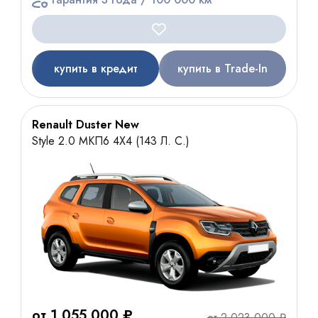
купить в кредит
купить в Trade-In
Renault Duster New
Style 2.0 МКП6 4Х4 (143 Л. С.)
от 1 055 000 ₽
от 2 023 000 ₽