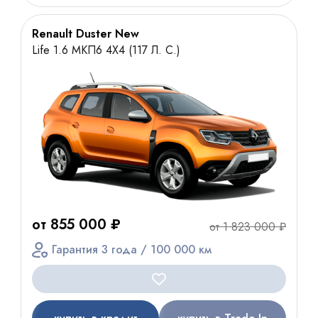
Renault Duster New
Life 1.6 МКП6 4Х4 (117 Л. С.)
от 855 000 ₽
от 1 823 000 ₽
Гарантия 3 года / 100 000 км