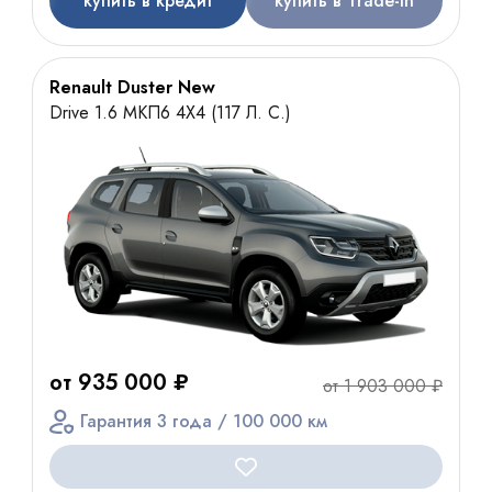
купить в кредит
купить в Trade-In
Renault Duster New
Drive 1.6 МКП6 4Х4 (117 Л. С.)
от 935 000 ₽
от 1 903 000 ₽
Гарантия 3 года / 100 000 км