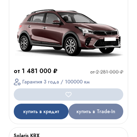
от 1 481 000 ₽
от 2 281 000 ₽
Гарантия 3 года / 100000 км
купить в кредит
купить в Trade-In
Solaris KRX