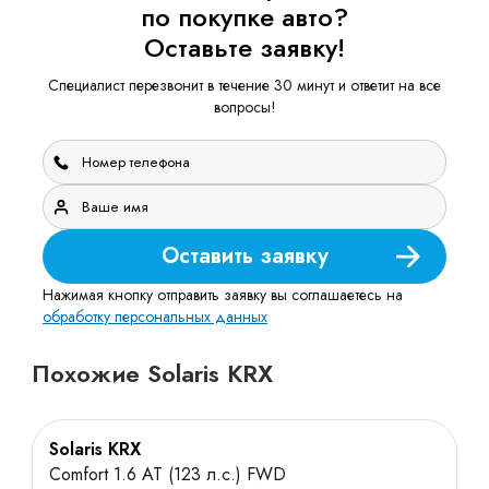
по покупке авто?
Оставьте заявку!
Специалист перезвонит в течение 30 минут и ответит на все
вопросы!
Оставить заявку
Нажимая кнопку отправить заявку вы соглашаетесь на
обработку персональных данных
Похожие Solaris KRX
Solaris KRX
Comfort 1.6 AT (123 л.с.) FWD