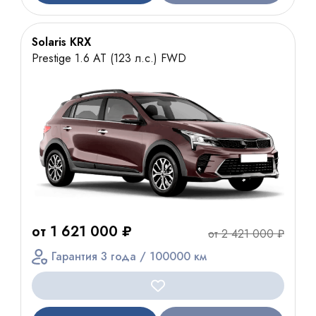
Solaris KRX
Prestige 1.6 AT (123 л.с.) FWD
от 1 621 000 ₽
от 2 421 000 ₽
Гарантия 3 года / 100000 км