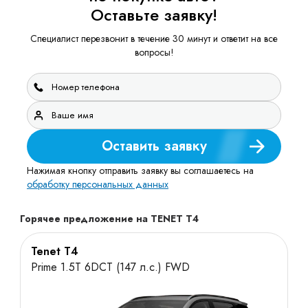
Оставьте заявку!
Специалист перезвонит в течение 30 минут и ответит на все
вопросы!
Оставить заявку
Нажимая кнопку отправить заявку вы соглашаетесь на
обработку персональных данных
Горячее предложение на TENET T4
Tenet T4
Prime 1.5T 6DCT (147 л.с.) FWD