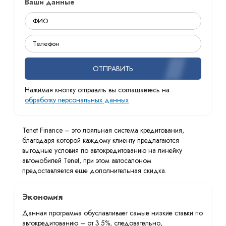
Ваши данные
ОТПРАВИТЬ
Нажимая кнопку отправить вы соглашаетесь на
обработку персональных данных
Tenet Finance – это лояльная система кредитования,
благодаря которой каждому клиенту предлагаются
выгодные условия по автокредитованию на линейку
автомобилей Tenet, при этом автосалоном
предоставляется еще дополнительная скидка.
Экономия
Данная программа обуславливает самые низкие ставки по
автокредитованию – от 3.5%, следовательно,