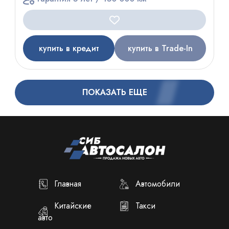
купить в кредит
купить в Trade-In
ПОКАЗАТЬ ЕЩЕ
Главная
Автомобили
Китайские
Такси
авто