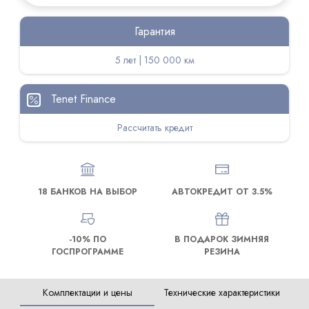
Гарантия
5 лет | 150 000 км
Tenet Finance
Рассчитать кредит
18 БАНКОВ НА ВЫБОР
АВТОКРЕДИТ ОТ 3.5%
-10% ПО
В ПОДАРОК ЗИМНЯЯ
ГОСПРОГРАММЕ
РЕЗИНА
Комплектации и цены
Технические характеристики