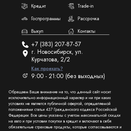
Кредит
Trade-in
Госпрограммы
Рассрочка
Выкуп
Контакты
+7 (383) 207-87-57
г. Новосибирск, ул.
Курчатова, 2/2
Как проехать?
9:00 - 21:00 (без выходных)
Обращаем Ваше внимание на то, что данный сайт носит
исключительно информационный характер и ни при каких
условиях не является публичной офертой, определяемой
положениями статьи 437 Гражданского кодекса Российской
Федерации. Все цены указаны с учетом максимальной скидки
на авто и при условии покупки в кредит и включают в себя
обязательные страховые продукты, которые согласовываются и