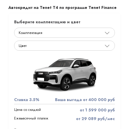
Автокредит на Tenet T4 по программе Tenet Finance
Выберите комплектацию и цвет
Ставка 3.5%
Ваша выгода от 400 000 руб
Цена со скидкой
от 1 599 000 руб
Ежемесячный платеж
от 29 089 руб/мес