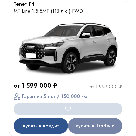
Tenet T4
MT Line 1.5 5MT (113 л.с.) FWD
от 1 599 000 ₽
от 1 999 000 ₽
Гарантия 5 лет / 150 000 км
купить в кредит
купить в Trade-In