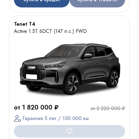
Tenet T4
Active 1.5T 6DCT (147 л.с.) FWD
от 1 820 000 ₽
от 2 220 000 ₽
Гарантия 5 лет / 150 000 км