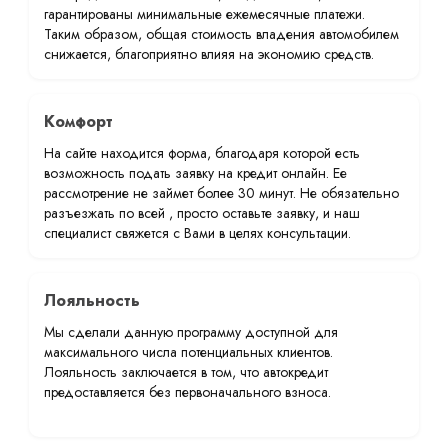
гарантированы минимальные ежемесячные платежи.
Таким образом, общая стоимость владения автомобилем
снижается, благоприятно влияя на экономию средств.
Комфорт
На сайте находится форма, благодаря которой есть
возможность подать заявку на кредит онлайн. Ее
рассмотрение не займет более 30 минут. Не обязательно
разъезжать по всей , просто оставьте заявку, и наш
специалист свяжется с Вами в целях консультации.
Лояльность
Мы сделали данную программу доступной для
максимального числа потенциальных клиентов.
Лояльность заключается в том, что автокредит
предоставляется без первоначального взноса.