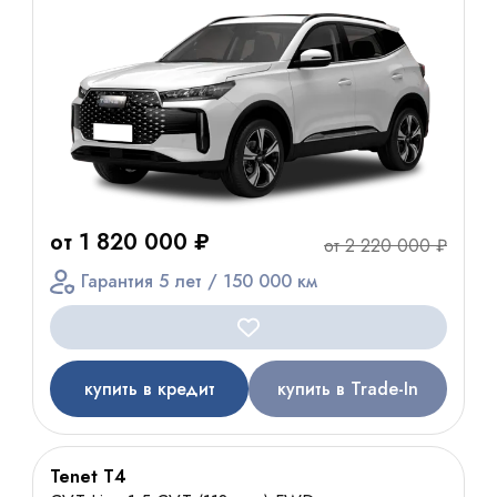
от 1 820 000 ₽
от 2 220 000 ₽
Гарантия 5 лет / 150 000 км
купить в кредит
купить в Trade-In
Tenet T4