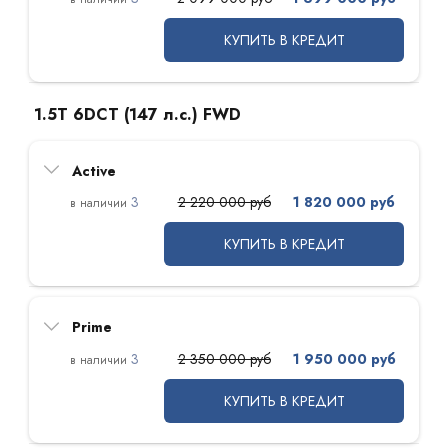
КУПИТЬ В КРЕДИТ
1.5T 6DCT (147 л.с.) FWD
Active
3
2 220 000 руб
1 820 000 руб
КУПИТЬ В КРЕДИТ
Prime
3
2 350 000 руб
1 950 000 руб
КУПИТЬ В КРЕДИТ