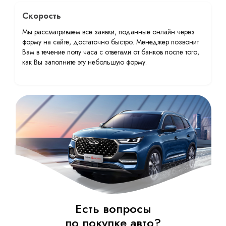
Скорость
Мы рассматриваем все заявки, поданные онлайн через
форму на сайте, достаточно быстро. Менеджер позвонит
Вам в течение полу часа с ответами от банков после того,
как Вы заполните эту небольшую форму.
Есть вопросы
по покупке авто?