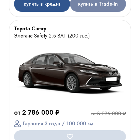
купить в кредит
купить в Trade-In
Toyota Camry
Элеганс Safety 2.5 8АТ (200 л.с.)
от 2 786 000 ₽
от 3 036 000 ₽
Гарантия 3 года / 100 000 км