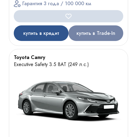
Гарантия 3 года / 100 000 км
купить в кредит
купить в Trade-In
Toyota Camry
Executive Safety 3.5 8АТ (249 л.с.)