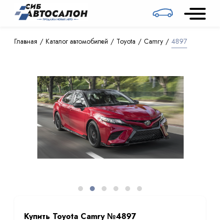
Главная
Каталог автомобилей
Toyota
Camry
4897
Купить Toyota Camry №4897