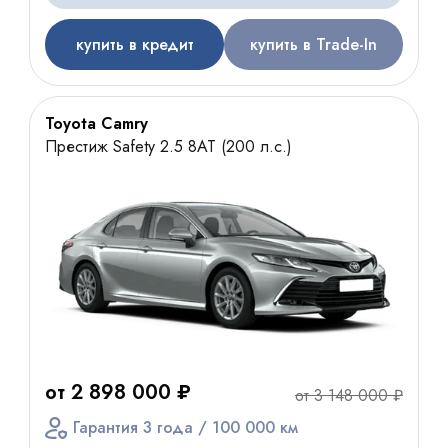
купить в кредит
купить в Trade-In
Toyota Camry
Престиж Safety 2.5 8АТ (200 л.с.)
от 2 898 000 ₽
от 3 148 000 ₽
Гарантия 3 года / 100 000 км