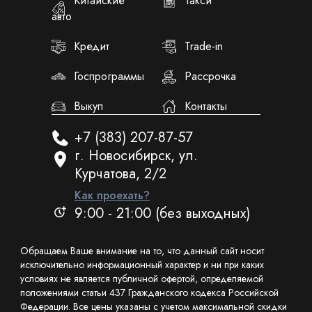
Китайские
Такси
авто
Кредит
Trade-in
Госпрограммы
Рассрочка
Выкуп
Контакты
+7 (383) 207-87-57
г. Новосибирск, ул.
Курчатова, 2/2
Как проехать?
9:00 - 21:00 (без выходных)
Обращаем Ваше внимание на то, что данный сайт носит
исключительно информационный характер и ни при каких
условиях не является публичной офертой, определяемой
положениями статьи 437 Гражданского кодекса Российской
Федерации. Все цены указаны с учетом максимальной скидки