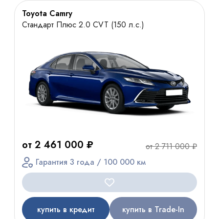
Toyota Camry
Стандарт Плюс 2.0 CVT (150 л.с.)
от 2 461 000 ₽
от 2 711 000 ₽
Гарантия 3 года / 100 000 км
купить в кредит
купить в Trade-In