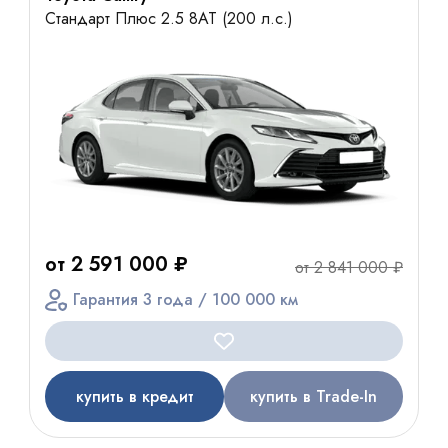
Стандарт Плюс 2.5 8АТ (200 л.с.)
от 2 591 000 ₽
от 2 841 000 ₽
Гарантия 3 года / 100 000 км
купить в кредит
купить в Trade-In