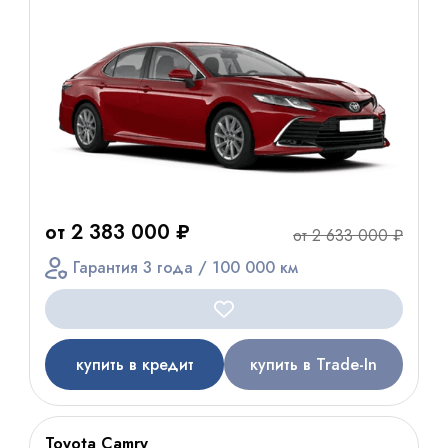
от 2 383 000 ₽
от 2 633 000 ₽
Гарантия 3 года / 100 000 км
купить в кредит
купить в Trade-In
Toyota Camry