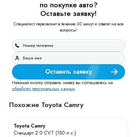
по покупке авто?
Оставьте заявку!
Специалист перезвонит в течение 30 минут и ответит на все
вопросы!
Оставить заявку
Нажимая кнопку отправить заявку вы соглашаетесь на
обработку персональных данных
Похожие Toyota Camry
Toyota Camry
Стандарт 2.0 CVT (150 л.с.)