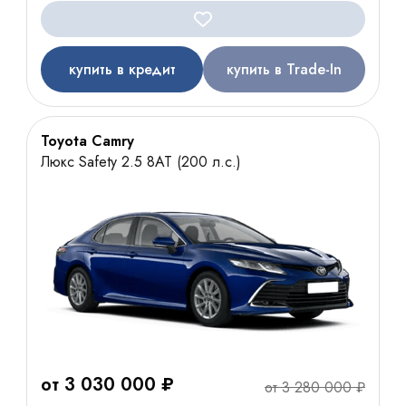
купить в кредит
купить в Trade-In
Toyota Camry
Люкс Safety 2.5 8АТ (200 л.с.)
от 3 030 000 ₽
от 3 280 000 ₽