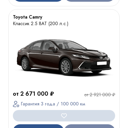
Toyota Camry
Классик 2.5 8АТ (200 л.с.)
от 2 671 000 ₽
от 2 921 000 ₽
Гарантия 3 года / 100 000 км