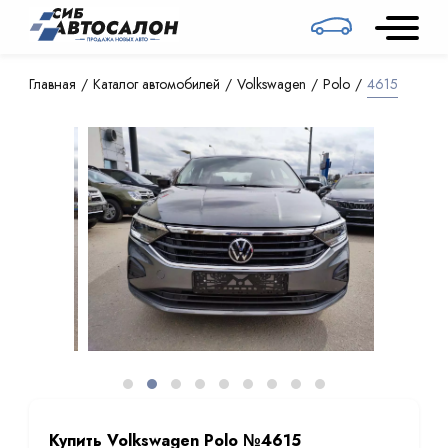
Главная
Каталог автомобилей
Volkswagen
Polo
4615
Купить Volkswagen Polo №4615