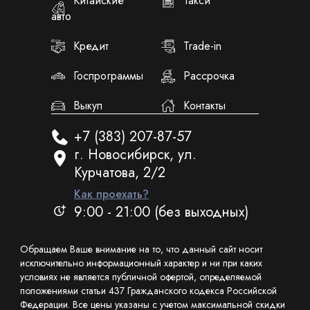
Китайские
Такси
авто
Кредит
Trade-in
Госпрограммы
Рассрочка
Выкуп
Контакты
+7 (383) 207-87-57
г. Новосибирск, ул.
Курчатова, 2/2
Как проехать?
9:00 - 21:00 (без выходных)
Обращаем Ваше внимание на то, что данный сайт носит
исключительно информационный характер и ни при каких
условиях не является публичной офертой, определяемой
положениями статьи 437 Гражданского кодекса Российской
Федерации. Все цены указаны с учетом максимальной скидки