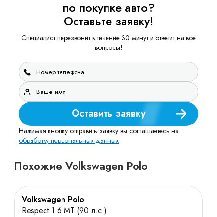
по покупке авто?
Оставьте заявку!
Специалист перезвонит в течение 30 минут и ответит на все
вопросы!
Оставить заявку
Нажимая кнопку отправить заявку вы соглашаетесь на
обработку персональных данных
Похожие Volkswagen Polo
Volkswagen Polo
Respect 1.6 MT (90 л.с.)