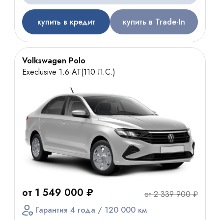
купить в кредит
купить в Trade-In
Volkswagen Polo
Execlusive 1.6 AT(110 Л.С.)
от 1 549 000 ₽
от 2 339 900 ₽
Гарантия 4 года / 120 000 км