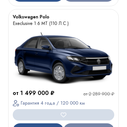
Volkswagen Polo
Execlusive 1.6 MT (110 Л.С.)
от 1 499 000 ₽
от 2 289 900 ₽
Гарантия 4 года / 120 000 км