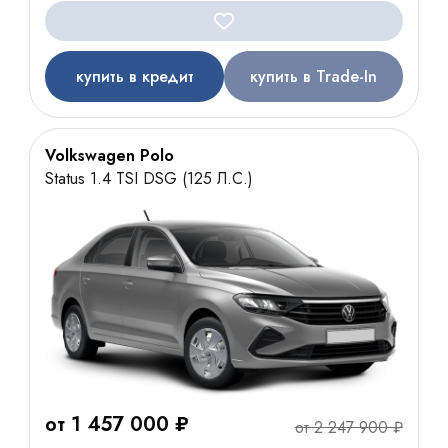
купить в кредит
купить в Trade-In
Volkswagen Polo
Status 1.4 TSI DSG (125 Л.С.)
от 1 457 000 ₽
от 2 247 900 ₽