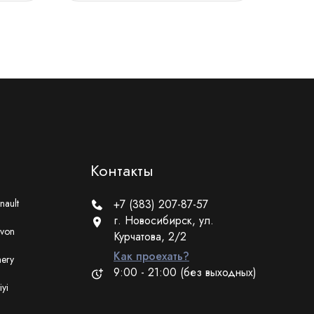
Контакты
nault
+7 (383) 207-87-57
г. Новосибирск, ул.
von
Курчатова, 2/2
Как проехать?
ery
9:00 - 21:00 (без выходных)
iyi