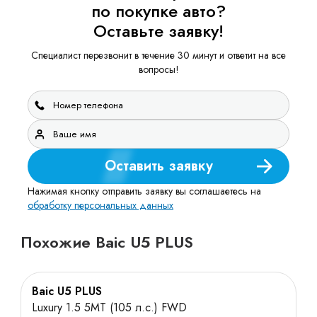
по покупке авто?
Оставьте заявку!
Специалист перезвонит в течение 30 минут и ответит на все
вопросы!
Оставить заявку
Нажимая кнопку отправить заявку вы соглашаетесь на
обработку персональных данных
Похожие Baic U5 PLUS
Baic U5 PLUS
Luxury 1.5 5MT (105 л.с.) FWD