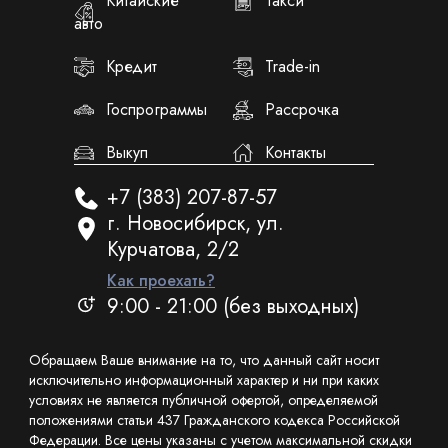
Китайские
Такси
авто
Кредит
Trade-in
Госпрограммы
Рассрочка
Выкуп
Контакты
+7 (383) 207-87-57
г. Новосибирск, ул.
Курчатова, 2/2
Как проехать?
9:00 - 21:00 (без выходных)
Обращаем Ваше внимание на то, что данный сайт носит
исключительно информационный характер и ни при каких
условиях не является публичной офертой, определяемой
положениями статьи 437 Гражданского кодекса Российской
Федерации. Все цены указаны с учетом максимальной скидки