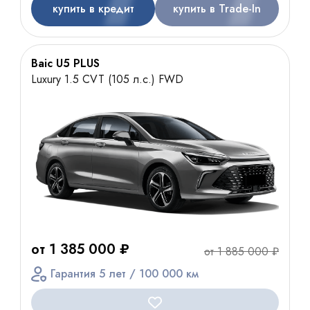
купить в кредит
купить в Trade-In
Baic U5 PLUS
Luxury 1.5 CVT (105 л.с.) FWD
от 1 385 000 ₽
от 1 885 000 ₽
Гарантия 5 лет / 100 000 км