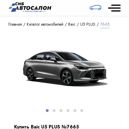
Главная
Каталог автомобилей
Baic
U5 PLUS
7665
Купить Baic U5 PLUS №7665