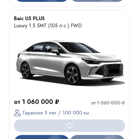
Baic U5 PLUS
Luxury 1.5 5MT (105 л.с.) FWD
от 1 060 000 ₽
от 1 560 000 ₽
Гарантия 5 лет / 100 000 км