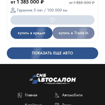
от 1 385 000 ₽
от 1 885 000 ₽
Гарантия 5 лет / 100 000 км
купить в кредит
купить в Trade-In
ПОКАЗАТЬ ЕЩЕ АВТО
Главная
Автомобили