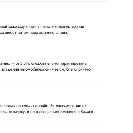
торой каждому клиенту предлагаются выгодные
том автосалоном предоставляется еще
ванию – от 3.5%, следовательно, гарантированы
 владения автомобилем снижается, благоприятно
ь заявку на кредит онлайн. Ее рассмотрение не
тавьте заявку, и наш специалист свяжется с Вами в