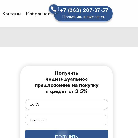
+7 (383) 207-87-57
Контакты
Избранное
Позвонить в автосалон
Получить
индивидуальное
предложение на покупку
в кредит от 3.5%
ПОЛУЧИТЬ