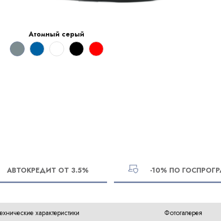
Атомный серый
АВТОКРЕДИТ ОТ 3.5%
-10% ПО ГОСПРОГ
ехнические характеристики
Фотогалерея