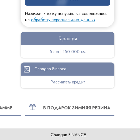
Нажимая кнопку получить вы соглашаетесь
на
обработку персональных данных
Гарантия
5 лет | 150 000 км
Changan Finance
Рассчитать кредит
РАММЕ
В ПОДАРОК ЗИМНЯЯ РЕЗИНА
Changan FINANCE