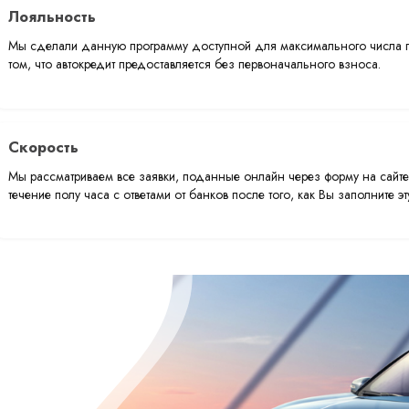
Лояльность
Мы сделали данную программу доступной для максимального числа по
том, что автокредит предоставляется без первоначального взноса.
Скорость
Мы рассматриваем все заявки, поданные онлайн через форму на сайте
течение полу часа с ответами от банков после того, как Вы заполните 