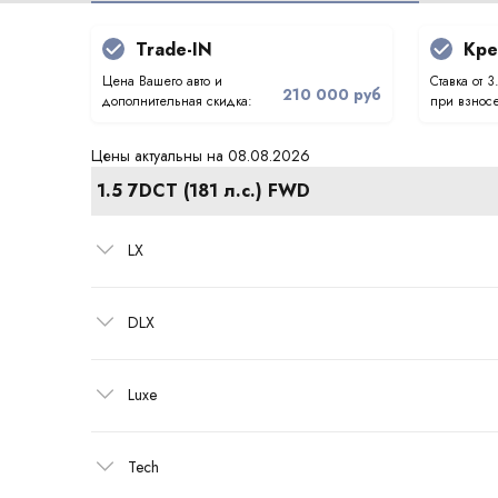
Trade-IN
Кре
Цена Вашего авто и
Ставка от 3
210 000 руб
дополнительная скидка:
при взносе
Цены актуальны на 08.08.2026
1.5 7DCT (181 л.с.) FWD
LX
DLX
Luxe
Tech