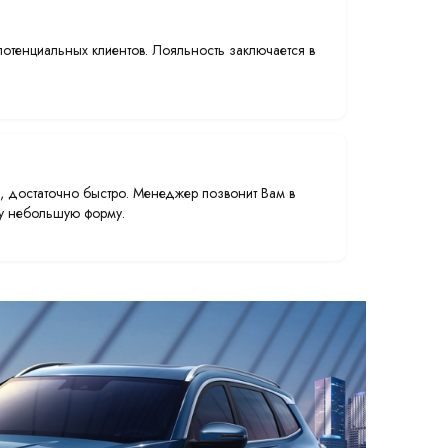
тенциальных клиентов. Лояльность заключается в
, достаточно быстро. Менеджер позвонит Вам в
эту небольшую форму.