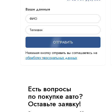
Ваши данные
ОТПРАВИТЬ
Нажимая кнопку отправить вы соглашаетесь на
обработку персональных данных
Есть вопросы
по покупке авто?
Оставьте заявку!