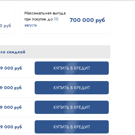
10
700 000 руб
августа
0 руб
 со скидкой
09 000 руб
КУПИТЬ В КРЕДИТ
79 000 руб
КУПИТЬ В КРЕДИТ
79 000 руб
КУПИТЬ В КРЕДИТ
49 000 руб
КУПИТЬ В КРЕДИТ