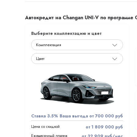
Автокредит на Changan UNI-V по программе 
Выберите комплектацию и цвет
Ставка 3.5%
Ваша выгода от 700 000 руб
Цена со скидкой
от 1 809 000 руб
Ежемесячный платеж
от 32 909 руб/мес