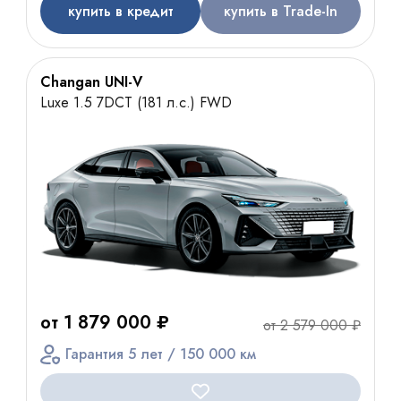
купить в кредит
купить в Trade-In
Changan UNI-V
Luxe 1.5 7DCT (181 л.с.) FWD
от 1 879 000 ₽
от 2 579 000 ₽
Гарантия 5 лет / 150 000 км