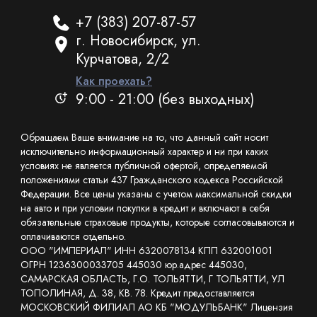
+7 (383) 207-87-57
г. Новосибирск, ул.
Курчатова, 2/2
Как проехать?
9:00 - 21:00 (без выходных)
Обращаем Ваше внимание на то, что данный сайт носит
исключительно информационный характер и ни при каких
условиях не является публичной офертой, определяемой
положениями статьи 437 Гражданского кодекса Российской
Федерации. Все цены указаны с учетом максимальной скидки
на авто и при условии покупки в кредит и включают в себя
обязательные страховые продукты, которые согласовываются и
оплачиваются отдельно.
ООО "ИМПЕРИАЛ" ИНН 6320078134 КПП 632001001
ОГРН 1236300033705 445030 юр.адрес 445030,
САМАРСКАЯ ОБЛАСТЬ, Г.О. ТОЛЬЯТТИ, Г ТОЛЬЯТТИ, УЛ
ТОПОЛИНАЯ, Д. 38, КВ. 78. Кредит предоставляется
МОСКОВСКИЙ ФИЛИАЛ АО КБ "МОДУЛЬБАНК" Лицензия