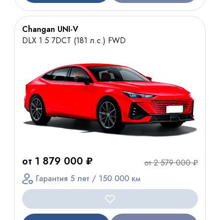
Changan UNI-V
DLX 1.5 7DCT (181 л.с.) FWD
от 1 879 000 ₽
от 2 579 000 ₽
Гарантия 5 лет / 150 000 км