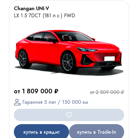
Changan UNI-V
LX 1.5 7DCT (181 л.с.) FWD
от 1 809 000 ₽
от 2 509 000 ₽
Гарантия 5 лет / 150 000 км
купить в кредит
купить в Trade-In