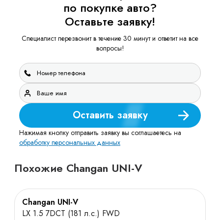
по покупке авто?
Оставьте заявку!
Специалист перезвонит в течение 30 минут и ответит на все
вопросы!
Оставить заявку
Нажимая кнопку отправить заявку вы соглашаетесь на
обработку персональных данных
Похожие Changan UNI-V
Changan UNI-V
LX 1.5 7DCT (181 л.с.) FWD