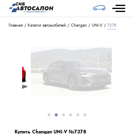
Главная
Каталог автомобилей
Changan
UNI-V
7378
Купить Changan UNI-V №7378