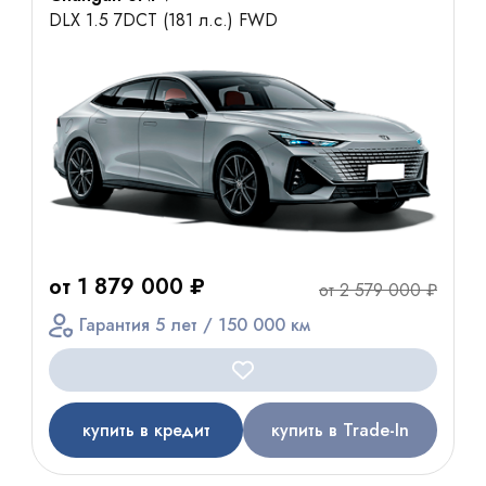
DLX 1.5 7DCT (181 л.с.) FWD
от 1 879 000 ₽
от 2 579 000 ₽
Гарантия 5 лет / 150 000 км
купить в кредит
купить в Trade-In