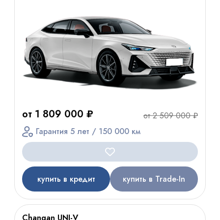
от 1 809 000 ₽
от 2 509 000 ₽
Гарантия 5 лет / 150 000 км
купить в кредит
купить в Trade-In
Changan UNI-V